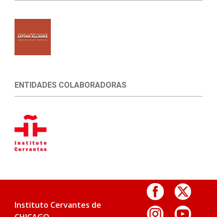
ENTIDADES COLABORADORAS
Instituto Cervantes de
CHICAGO