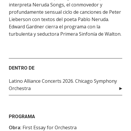
interpreta Neruda Songs, el conmovedor y
profundamente sensual ciclo de canciones de Peter
Lieberson con textos del poeta Pablo Neruda.
Edward Gardner cierra el programa con la
turbulenta y seductora Primera Sinfonía de Walton.
DENTRO DE
Latino Alliance Concerts 2026. Chicago Symphony
Orchestra
PROGRAMA
Obra:
First Essay for Orchestra