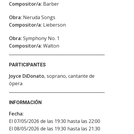
Compositor/a:
Barber
Obra:
Neruda Songs
Compositor/a:
Lieberson
Obra:
Symphony No. 1
Compositor/a:
Walton
PARTICIPANTES
Joyce DiDonato
, soprano, cantante de
ópera
INFORMACIÓN
Fecha:
El 07/05/2026 de las 19:30 hasta las 22:00
El 08/05/2026 de las 19:30 hasta las 21:30