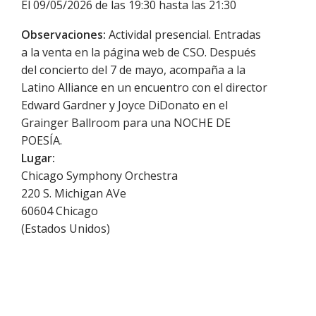
El 09/05/2026 de las 19:30 hasta las 21:30
Observaciones:
Actividal presencial. Entradas
a la venta en la página web de CSO. Después
del concierto del 7 de mayo, acompaña a la
Latino Alliance en un encuentro con el director
Edward Gardner y Joyce DiDonato en el
Grainger Ballroom para una NOCHE DE
POESÍA.
Lugar:
Chicago Symphony Orchestra
220 S. Michigan AVe
60604
Chicago
(
Estados Unidos
)