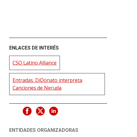
ENLACES DE INTERÉS
CSO Latino Alliance
Entradas. DiDonato interpreta
Canciones de Neruda
ENTIDADES ORGANIZADORAS