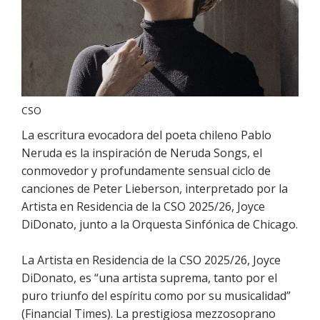
CSO
La escritura evocadora del poeta chileno Pablo
Neruda es la inspiración de Neruda Songs, el
conmovedor y profundamente sensual ciclo de
canciones de Peter Lieberson, interpretado por la
Artista en Residencia de la CSO 2025/26, Joyce
DiDonato, junto a la Orquesta Sinfónica de Chicago.
La Artista en Residencia de la CSO 2025/26, Joyce
DiDonato, es “una artista suprema, tanto por el
puro triunfo del espíritu como por su musicalidad”
(Financial Times). La prestigiosa mezzosoprano