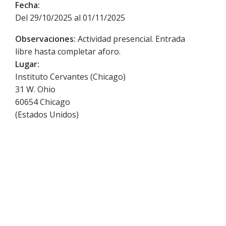
Fecha:
Del 29/10/2025 al 01/11/2025
Observaciones:
Actividad presencial. Entrada
libre hasta completar aforo.
Lugar:
Instituto Cervantes (Chicago)
31 W. Ohio
60654
Chicago
(
Estados Unidos
)