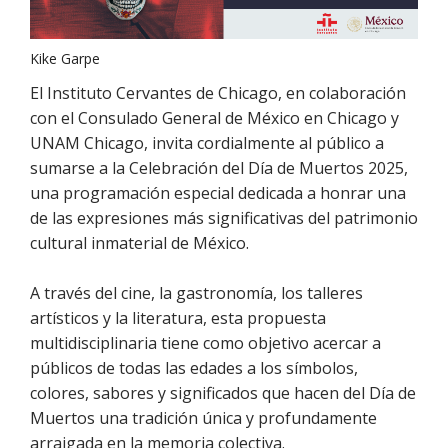
Kike Garpe
El Instituto Cervantes de Chicago, en colaboración
con el Consulado General de México en Chicago y
UNAM Chicago, invita cordialmente al público a
sumarse a la Celebración del Día de Muertos 2025,
una programación especial dedicada a honrar una
de las expresiones más significativas del patrimonio
cultural inmaterial de México.
A través del cine, la gastronomía, los talleres
artísticos y la literatura, esta propuesta
multidisciplinaria tiene como objetivo acercar a
públicos de todas las edades a los símbolos,
colores, sabores y significados que hacen del Día de
Muertos una tradición única y profundamente
arraigada en la memoria colectiva.