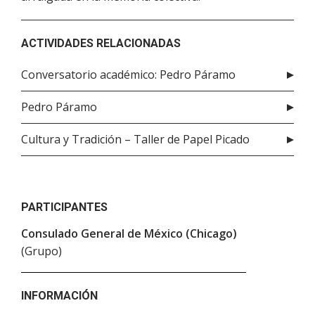
ACTIVIDADES RELACIONADAS
Conversatorio académico: Pedro Páramo
Pedro Páramo
Cultura y Tradición – Taller de Papel Picado
PARTICIPANTES
Consulado General de México (Chicago)
(Grupo)
INFORMACIÓN