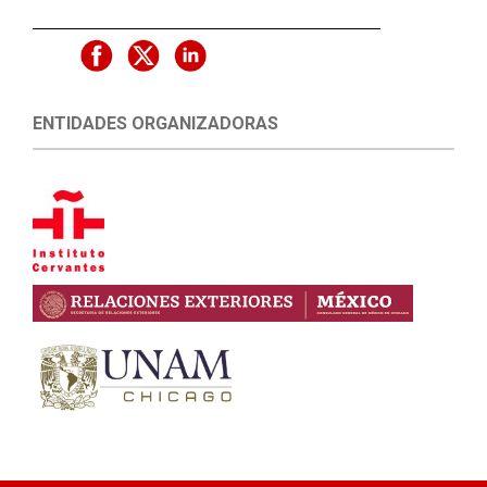
ENTIDADES ORGANIZADORAS