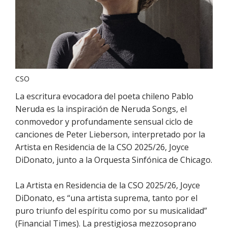
CSO
La escritura evocadora del poeta chileno Pablo
Neruda es la inspiración de Neruda Songs, el
conmovedor y profundamente sensual ciclo de
canciones de Peter Lieberson, interpretado por la
Artista en Residencia de la CSO 2025/26, Joyce
DiDonato, junto a la Orquesta Sinfónica de Chicago.
La Artista en Residencia de la CSO 2025/26, Joyce
DiDonato, es “una artista suprema, tanto por el
puro triunfo del espíritu como por su musicalidad”
(Financial Times). La prestigiosa mezzosoprano