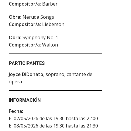
Compositor/a:
Barber
Obra:
Neruda Songs
Compositor/a:
Lieberson
Obra:
Symphony No. 1
Compositor/a:
Walton
PARTICIPANTES
Joyce DiDonato
, soprano, cantante de
ópera
INFORMACIÓN
Fecha:
El 07/05/2026 de las 19:30 hasta las 22:00
El 08/05/2026 de las 19:30 hasta las 21:30