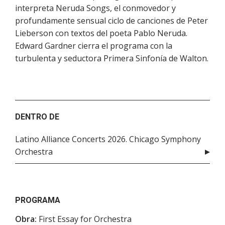
interpreta Neruda Songs, el conmovedor y
profundamente sensual ciclo de canciones de Peter
Lieberson con textos del poeta Pablo Neruda.
Edward Gardner cierra el programa con la
turbulenta y seductora Primera Sinfonía de Walton.
DENTRO DE
Latino Alliance Concerts 2026. Chicago Symphony
Orchestra
PROGRAMA
Obra:
First Essay for Orchestra