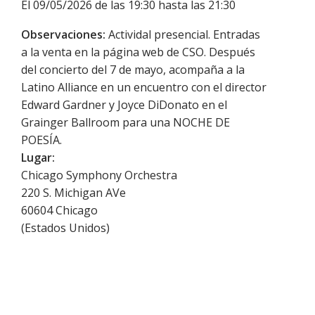
El 09/05/2026 de las 19:30 hasta las 21:30
Observaciones:
Actividal presencial. Entradas
a la venta en la página web de CSO. Después
del concierto del 7 de mayo, acompaña a la
Latino Alliance en un encuentro con el director
Edward Gardner y Joyce DiDonato en el
Grainger Ballroom para una NOCHE DE
POESÍA.
Lugar:
Chicago Symphony Orchestra
220 S. Michigan AVe
60604
Chicago
(
Estados Unidos
)