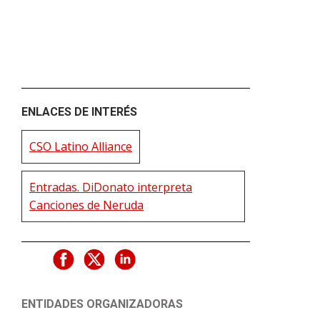
ENLACES DE INTERÉS
CSO Latino Alliance
Entradas. DiDonato interpreta
Canciones de Neruda
ENTIDADES ORGANIZADORAS