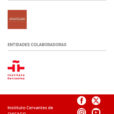
ENTIDADES COLABORADORAS
Instituto Cervantes de
CHICAGO