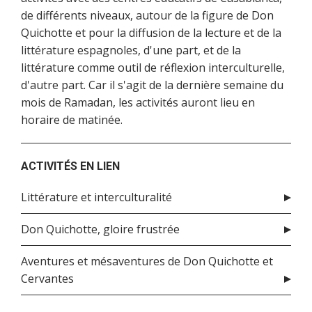
de différents niveaux, autour de la figure de Don
Quichotte et pour la diffusion de la lecture et de la
littérature espagnoles, d'une part, et de la
littérature comme outil de réflexion interculturelle,
d'autre part. Car il s'agit de la dernière semaine du
mois de Ramadan, les activités auront lieu en
horaire de matinée.
ACTIVITÉS EN LIEN
Littérature et interculturalité
Don Quichotte, gloire frustrée
Aventures et mésaventures de Don Quichotte et
Cervantes