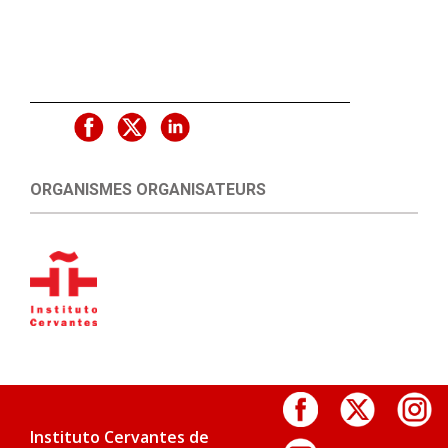
ORGANISMES ORGANISATEURS
Instituto Cervantes de