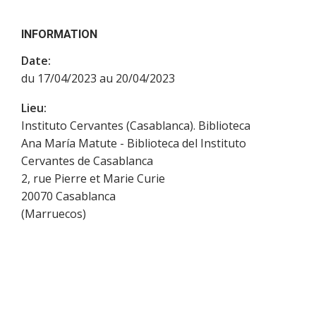
INFORMATION
Date:
du 17/04/2023 au 20/04/2023
Lieu:
Instituto Cervantes (Casablanca). Biblioteca
Ana María Matute - Biblioteca del Instituto
Cervantes de Casablanca
2, rue Pierre et Marie Curie
20070
Casablanca
(
Marruecos
)