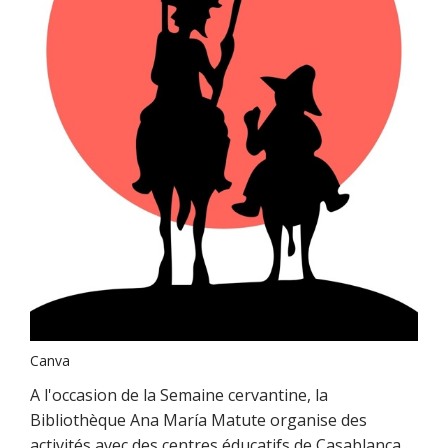
Canva
A l'occasion de la Semaine cervantine, la
Bibliothèque Ana María Matute organise des
activités avec des centres éducatifs de Casablanca,