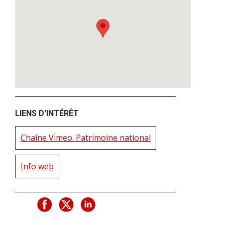
LIENS D'INTÉRÊT
Chaîne Vimeo. Patrimoine national
Info web