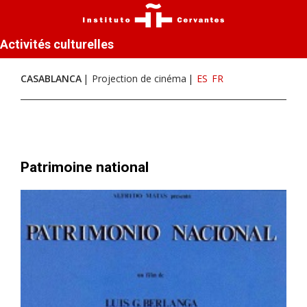
Activités culturelles
CASABLANCA
Projection de cinéma
ES
FR
Patrimoine national