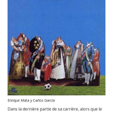
Enrique Mata y Carlos García
Dans la dernière partie de sa carrière, alors que le