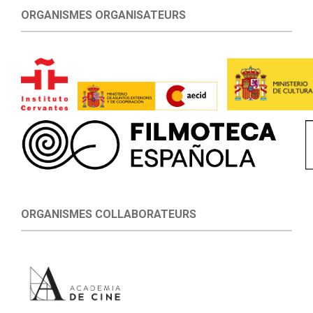
ORGANISMES ORGANISATEURS
ORGANISMES COLLABORATEURS