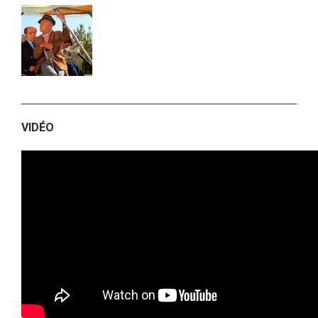
VIDÉO