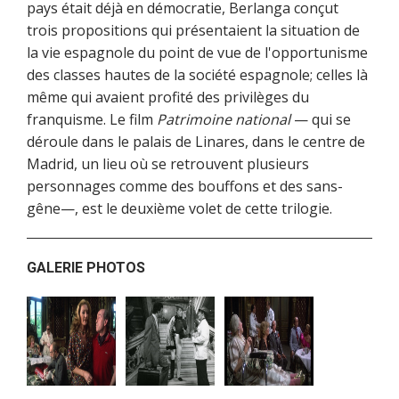
pays était déjà en démocratie, Berlanga conçut
trois propositions qui présentaient la situation de
la vie espagnole du point de vue de l'opportunisme
des classes hautes de la société espagnole; celles là
même qui avaient profité des privilèges du
franquisme. Le film
Patrimoine national
— qui se
déroule dans le palais de Linares, dans le centre de
Madrid, un lieu où se retrouvent plusieurs
personnages comme des bouffons et des sans-
gêne—, est le deuxième volet de cette trilogie.
GALERIE PHOTOS