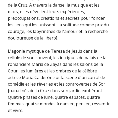
de la Cruz. A travers la danse, la musique et les
mots, elles dévoilent leurs expériences,
préoccupations, créations et secrets pour fonder
les liens qui les unissent : la solitude comme prix du
courage, les labyrinthes de l'amour et la recherche
douloureuse de la liberté.
L'agonie mystique de Teresa de Jesús dans la
cellule de son couvent; les intrigues de palais de la
romancière María de Zayas dans les salons de la
Cour; les lumières et les ombres de la célèbre
actrice María Calderón sur la scène d'un corral de
comédie et les rêveries et les controverses de Sor
Juana Inés de la Cruz dans son jardin exubérant.
Quatre phases de lune, quatre espaces, quatre
femmes: quatre mondes à danser, penser, ressentir
et vivre.