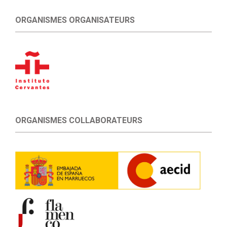
ORGANISMES ORGANISATEURS
ORGANISMES COLLABORATEURS