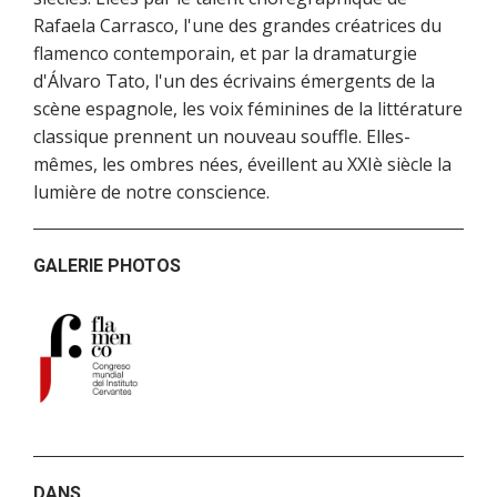
Rafaela Carrasco, l'une des grandes créatrices du
flamenco contemporain, et par la dramaturgie
d'Álvaro Tato, l'un des écrivains émergents de la
scène espagnole, les voix féminines de la littérature
classique prennent un nouveau souffle. Elles-
mêmes, les ombres nées, éveillent au XXIè siècle la
lumière de notre conscience.
GALERIE PHOTOS
DANS