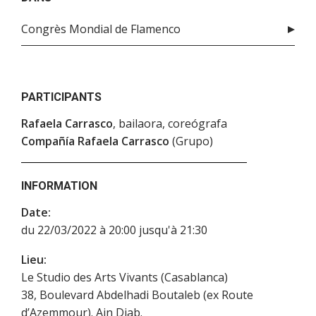
Congrès Mondial de Flamenco
PARTICIPANTS
Rafaela Carrasco
, bailaora, coreógrafa
Compañía Rafaela Carrasco
(Grupo)
INFORMATION
Date:
du 22/03/2022 à 20:00 jusqu'à 21:30
Lieu:
Le Studio des Arts Vivants (Casablanca)
38, Boulevard Abdelhadi Boutaleb (ex Route
d’Azemmour). Ain Diab.