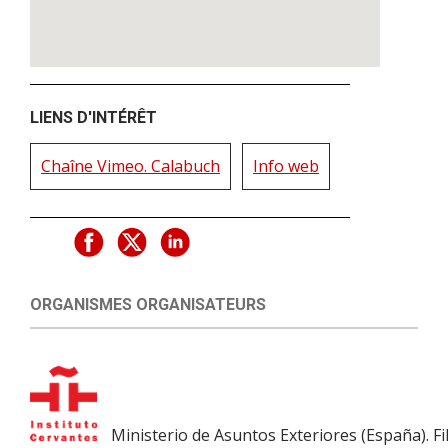
LIENS D'INTÉRÊT
Chaîne Vimeo. Calabuch
Info web
ORGANISMES ORGANISATEURS
Ministerio de Asuntos Exteriores (España). F