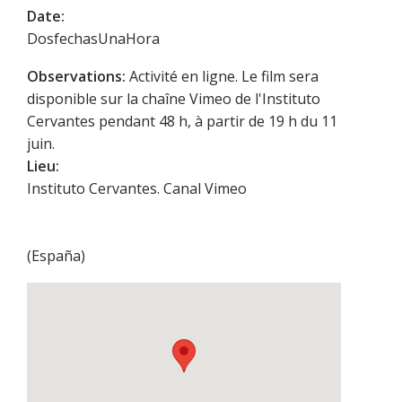
Date:
DosfechasUnaHora
Observations:
Activité en ligne. Le film sera
disponible sur la chaîne Vimeo de l'Instituto
Cervantes pendant 48 h, à partir de 19 h du 11
juin.
Lieu:
Instituto Cervantes. Canal Vimeo
(
España
)