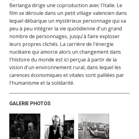
Berlanga dirige une coproduction avec l'Italie. Le
film se déroule dans un petit village valencien dans
lequel débarque un mystérieux personnage qui va
peu à peu intégrer la vie quotidienne d'un grand
nombre de personnages, jusqu'à faire exploser
leurs propres clichés. La carrière de l'énergie
nucléaire qui amorce alors un changement dans
l'histoire du monde est ici perçue à partir de la
vision d'un environnement rural, dans lequel les
carences économiques et vitales sont palliées par
l'humanisme et la solidarité.
GALERIE PHOTOS