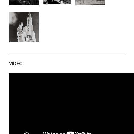
VIDÉO