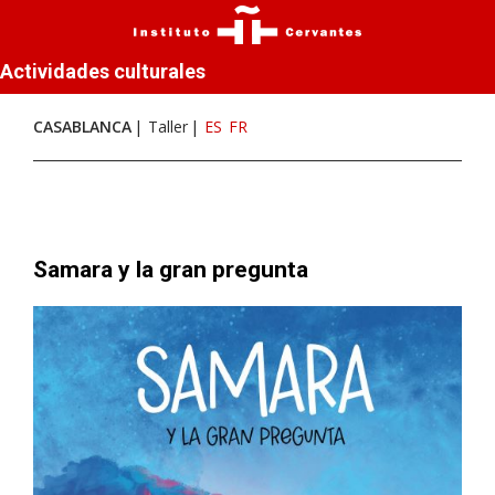
Actividades culturales
CASABLANCA
Taller
ES
FR
Samara y la gran pregunta