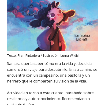
Texto: Fran Pintadera / Ilustración: Luma Wildish
Samara quería saber cómo era la vida y, decidida,
comenzó un viaje para descubrirlo. En su camino se
encuentra con un campesino, una pastora y un
herrero que le comparten su visión de la vida.
Actividad en torno a este cuento inacabado sobre
resiliencia y autoconocimiento. Recomendado a
partir de 6 años.