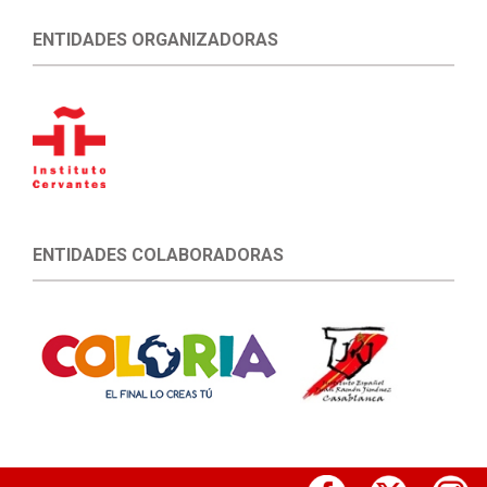
ENTIDADES ORGANIZADORAS
ENTIDADES COLABORADORAS