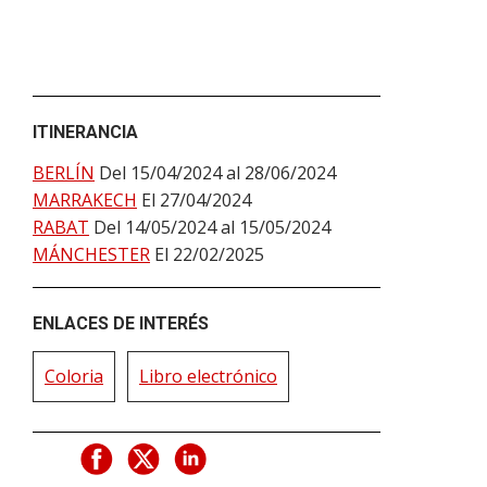
ITINERANCIA
BERLÍN
Del 15/04/2024 al 28/06/2024
MARRAKECH
El 27/04/2024
RABAT
Del 14/05/2024 al 15/05/2024
MÁNCHESTER
El 22/02/2025
ENLACES DE INTERÉS
Coloria
Libro electrónico