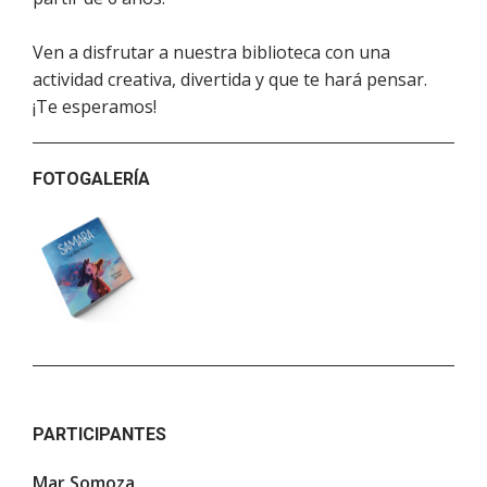
Ven a disfrutar a nuestra biblioteca con una
actividad creativa, divertida y que te hará pensar.
¡Te esperamos!
FOTOGALERÍA
PARTICIPANTES
Mar Somoza