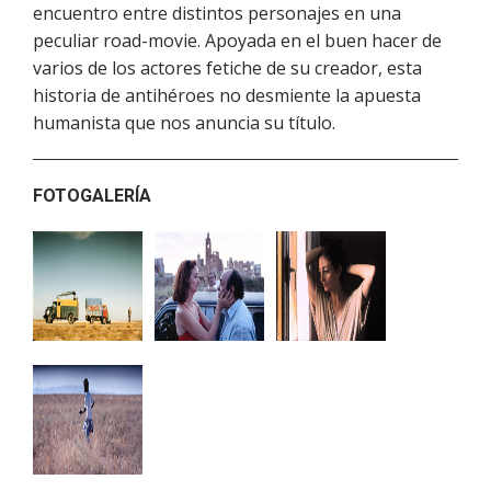
encuentro entre distintos personajes en una
peculiar road-movie. Apoyada en el buen hacer de
varios de los actores fetiche de su creador, esta
historia de antihéroes no desmiente la apuesta
humanista que nos anuncia su título.
FOTOGALERÍA