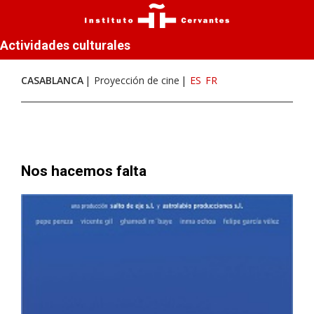
Actividades culturales
CASABLANCA
Proyección de cine
ES
FR
Nos hacemos falta