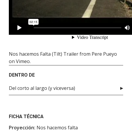
Nos hacemos Falta (Tilt) Trailer
from
Pere Pueyo
on
Vimeo
.
DENTRO DE
Del corto al largo (y viceversa)
FICHA TÉCNICA
Proyección:
Nos hacemos falta