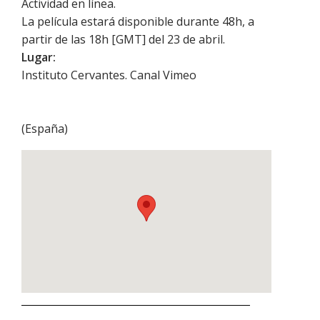
Actividad en línea.
La película estará disponible durante 48h, a
partir de las 18h [GMT] del 23 de abril.
Lugar:
Instituto Cervantes. Canal Vimeo
(
España
)