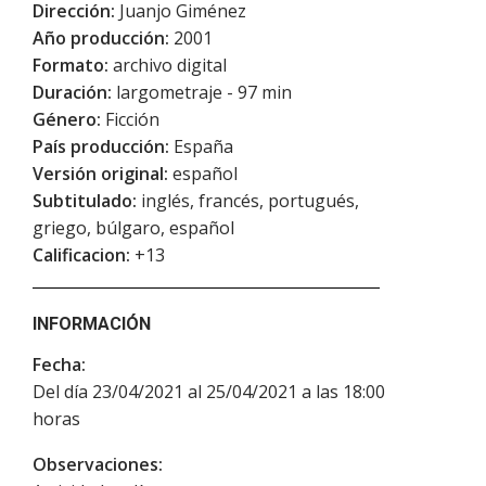
Dirección:
Juanjo Giménez
Año producción:
2001
Formato:
archivo digital
Duración:
largometraje - 97 min
Género:
Ficción
País producción:
España
Versión original:
español
Subtitulado:
inglés, francés, portugués,
griego, búlgaro, español
Calificacion:
+13
INFORMACIÓN
Fecha:
Del día 23/04/2021 al 25/04/2021 a las 18:00
horas
Observaciones: