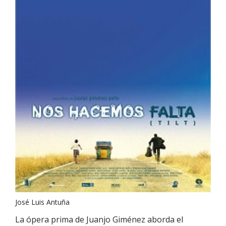
José Luis Antuña
La ópera prima de Juanjo Giménez aborda el