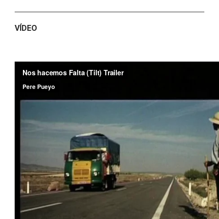
VÍDEO