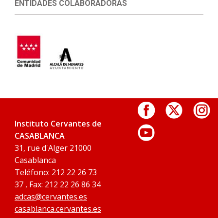
ENTIDADES COLABORADORAS
Instituto Cervantes de
CASABLANCA
31, rue d'Alger 21000
Casablanca
Teléfono: 212 22 26 73
37 , Fax: 212 22 26 86 34
adcas@cervantes.es
casablanca.cervantes.es