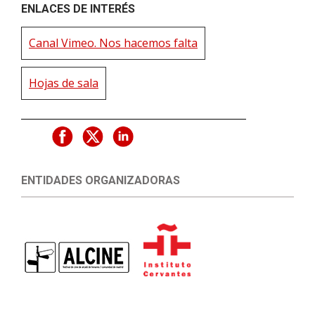
ENLACES DE INTERÉS
Canal Vimeo. Nos hacemos falta
Hojas de sala
ENTIDADES ORGANIZADORAS