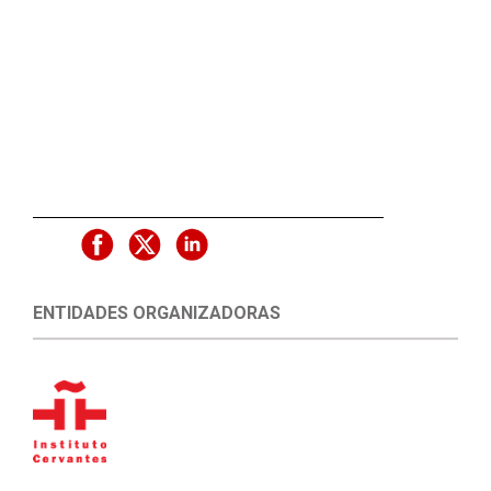
ENTIDADES ORGANIZADORAS