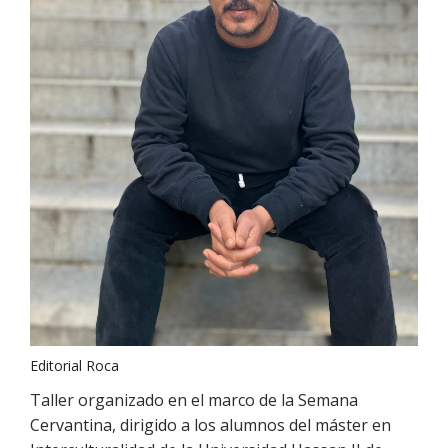
Editorial Roca
Taller organizado en el marco de la Semana
Cervantina, dirigido a los alumnos del máster en