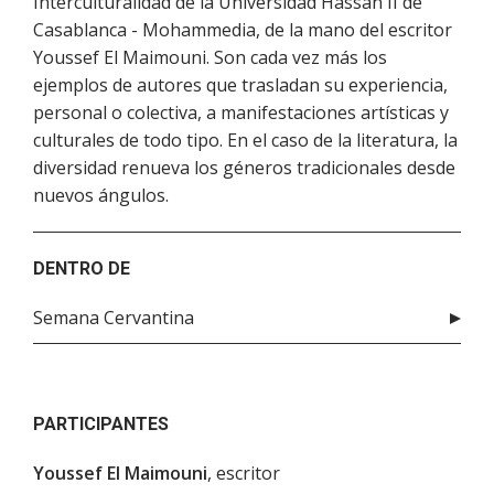
Interculturalidad de la Universidad Hassan II de
Casablanca - Mohammedia, de la mano del escritor
Youssef El Maimouni. Son cada vez más los
ejemplos de autores que trasladan su experiencia,
personal o colectiva, a manifestaciones artísticas y
culturales de todo tipo. En el caso de la literatura, la
diversidad renueva los géneros tradicionales desde
nuevos ángulos.
DENTRO DE
Semana Cervantina
PARTICIPANTES
Youssef El Maimouni
, escritor