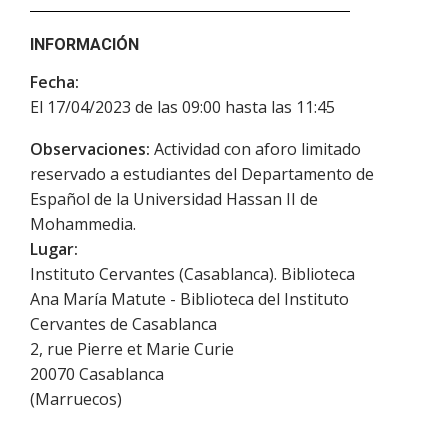
INFORMACIÓN
Fecha:
El 17/04/2023 de las 09:00 hasta las 11:45
Observaciones:
Actividad con aforo limitado
reservado a estudiantes del Departamento de
Español de la Universidad Hassan II de
Mohammedia.
Lugar:
Instituto Cervantes (Casablanca). Biblioteca
Ana María Matute - Biblioteca del Instituto
Cervantes de Casablanca
2, rue Pierre et Marie Curie
20070
Casablanca
(
Marruecos
)