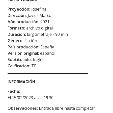
Proyección:
Josefina
Dirección:
Javier Marco
Año producción:
2021
Formato:
archivo digital
Duración:
largometraje - 90 min
Género:
Ficción
País producción:
España
Versión original:
español
Subtitulado:
Inglés
Calificacion:
TP
INFORMACIÓN
Fecha:
El 15/02/2023 a las 19:30
Observaciones:
Entrada libre hasta completar