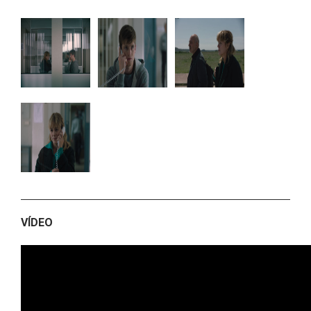
VÍDEO