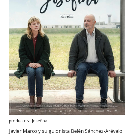
productora Josefina
Javier Marco y su guionista Belén Sánchez-Arévalo