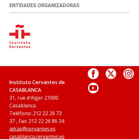
ENTIDADES ORGANIZADORAS
Instituto Cervantes de
CASABLANCA
31, rue d'Alger 21000
Casablanca
Teléfono: 212 22 26 73
37 , Fax: 212 22 26 86 34
adcas@cervantes.es
casablanca.cervantes.es