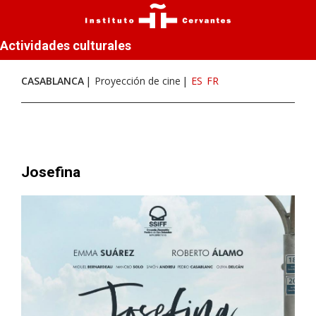
Actividades culturales
CASABLANCA
Proyección de cine
ES
FR
Josefina