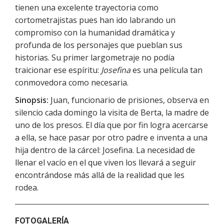
tienen una excelente trayectoria como
cortometrajistas pues han ido labrando un
compromiso con la humanidad dramática y
profunda de los personajes que pueblan sus
historias. Su primer largometraje no podía
traicionar ese espíritu:
Josefina
es una película tan
conmovedora como necesaria.
Sinopsis:
Juan, funcionario de prisiones, observa en
silencio cada domingo la visita de Berta, la madre de
uno de los presos. El día que por fin logra acercarse
a ella, se hace pasar por otro padre e inventa a una
hija dentro de la cárcel: Josefina. La necesidad de
llenar el vacío en el que viven los llevará a seguir
encontrándose más allá de la realidad que les
rodea.
FOTOGALERÍA