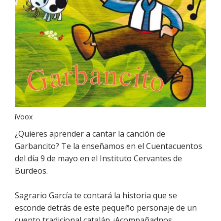
iVoox
¿Quieres aprender a cantar la canción de
Garbancito? Te la enseñamos en el Cuentacuentos
del día 9 de mayo en el Instituto Cervantes de
Burdeos.
Sagrario García te contará la historia que se
esconde detrás de este pequeño personaje de un
cuento tradicional catalán. ¡Acompañadnos,