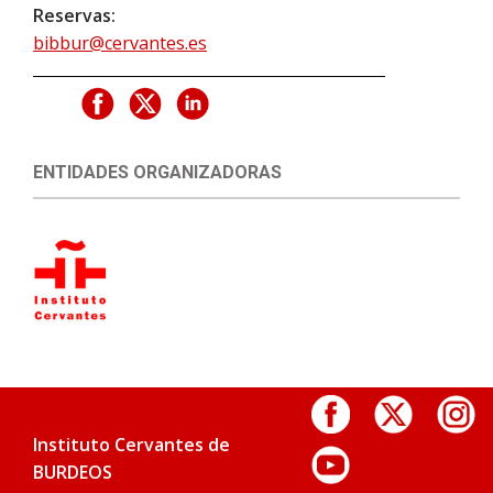
Reservas:
bibbur@cervantes.es
ENTIDADES ORGANIZADORAS
Instituto Cervantes de
BURDEOS