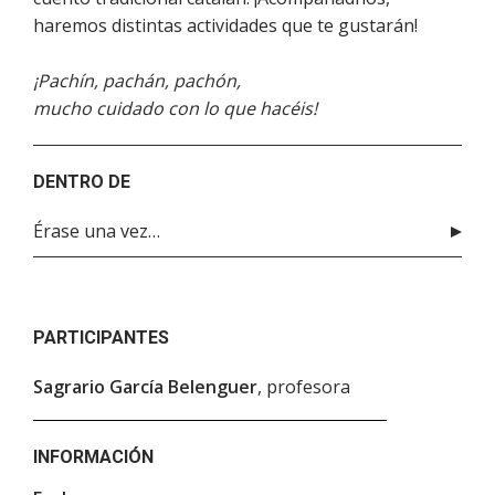
haremos distintas actividades que te gustarán!
¡Pachín, pachán, pachón,
mucho cuidado con lo que hacéis!
DENTRO DE
Érase una vez…
PARTICIPANTES
Sagrario García Belenguer
, profesora
INFORMACIÓN