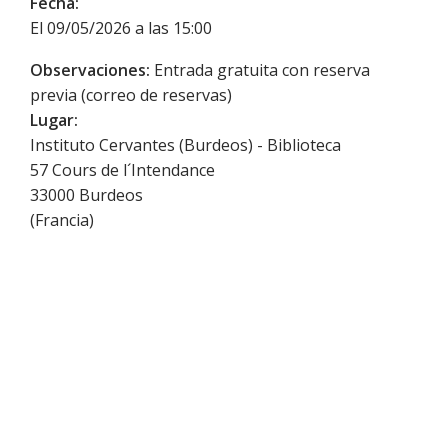
Fecha:
El 09/05/2026 a las 15:00
Observaciones:
Entrada gratuita con reserva
previa (correo de reservas)
Lugar:
Instituto Cervantes (Burdeos) - Biblioteca
57 Cours de l´Intendance
33000
Burdeos
(
Francia
)