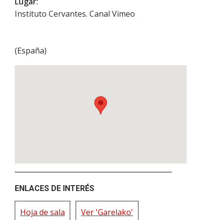
Lugar:
Instituto Cervantes. Canal Vimeo
(
España
)
ENLACES DE INTERÉS
Hoja de sala
Ver 'Garelako'