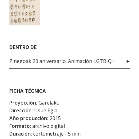
DENTRO DE
Zinegoak 20 aniversario. Animación LGTBIQ+
FICHA TÉCNICA
Proyección:
Garelako
Dirección:
Usue Egia
Año producción:
2015
Formato:
archivo digital
Duración:
cortometraje - 5 min