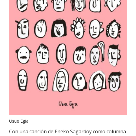
Usue Egia
Con una canción de Eneko Sagardoy como columna