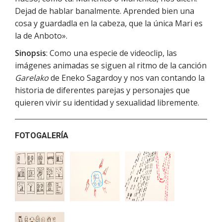
Dejad de hablar banalmente. Aprended bien una
cosa y guardadla en la cabeza, que la única Mari es
la de Anboto».
Sinopsis
: Como una especie de videoclip, las
imágenes animadas se siguen al ritmo de la canción
Garelako
de Eneko Sagardoy y nos van contando la
historia de diferentes parejas y personajes que
quieren vivir su identidad y sexualidad libremente.
FOTOGALERÍA