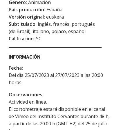
Género:
Animación
País producción:
España
Versión original:
euskera
Subtitulado:
inglés, francés, portugués
(de Brasil), italiano, polaco, español
Calificacion:
SC
INFORMACIÓN
Fecha:
Del día 25/07/2023 al 27/07/2023 a las 20:00
horas
Observaciones:
Actividad en línea.
El cortometraje estará disponible en el canal
de Vimeo del Instituto Cervantes durante 48 h,
a partir de las 20:00 h (GMT +2) del 25 de julio.