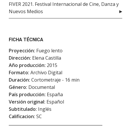
FIVER 2021. Festival Internacional de Cine, Danza y
Nuevos Medios
FICHA TÉCNICA
Proyección:
Fuego lento
Dirección:
Elena Castilla
Año producción:
2015
Formato:
Archivo Digital
Duración:
Cortometraje - 16 min
Género:
Documental
País producción:
España
Versión original:
Español
Subtitulado:
Inglés
Calificacion:
SC