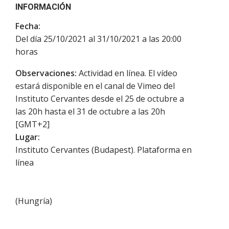
INFORMACIÓN
Fecha:
Del día 25/10/2021 al 31/10/2021 a las 20:00
horas
Observaciones:
Actividad en línea. El vídeo
estará disponible en el canal de Vimeo del
Instituto Cervantes desde el 25 de octubre a
las 20h hasta el 31 de octubre a las 20h
[GMT+2]
Lugar:
Instituto Cervantes (Budapest). Plataforma en
línea
(
Hungría
)