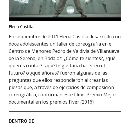
Elena Castilla
En septiembre de 2011 Elena Castilla desarrolló con
doce adolescentes un taller de coreografía en el
Centro de Menores Pedro de Valdivia de Villanueva
de la Serena, en Badajoz. ¿Cómo te sientes?, ¿qué
quieres contar?, ¿qué te gustaría hacer en el
futuro? o ¿qué añoras? fueron algunas de las
preguntas que ellos respondieron al crear las
piezas que, a través de ejercicios de composición
coreográfica, conforman este filme. Premio Mejor
documental en los premios Fiver (2016)
DENTRO DE