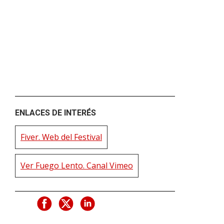
ENLACES DE INTERÉS
Fiver. Web del Festival
Ver Fuego Lento. Canal Vimeo