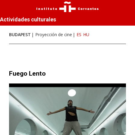
Actividades culturales
BUDAPEST
Proyección de cine
ES
HU
Fuego Lento