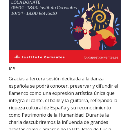
ICB
Gracias a tercera sesión dedicada a la danza
española se podrá conocer, preservar y difundir el
flamenco como una expresión artística única que
integra el cante, el baile y la guitarra, reflejando la
riqueza cultural de España y su reconocimiento
como Patrimonio de la Humanidad. Durante la
charla descubriremos la influencia de grandes
artistas como Camarón de la Isla, Paco de Lucía,