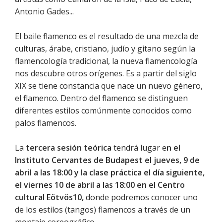
Antonio Gades...
El baile flamenco es el resultado de una mezcla de
culturas, árabe, cristiano, judío y gitano según la
flamencología tradicional, la nueva flamencología
nos descubre otros orígenes. Es a partir del siglo
XIX se tiene constancia que nace un nuevo género,
el flamenco. Dentro del flamenco se distinguen
diferentes estilos comúnmente conocidos como
palos flamencos.
La
tercera sesión teórica
tendrá lugar e
n el
Instituto Cervantes de Budapest el jueves, 9 de
abril a las 18:00 y la clase práctica el día siguiente,
el viernes 10 de abril a las 18:00 en el Centro
cultural Eötvös10,
donde podremos conocer uno
de los estilos (tangos) flamencos a través de un