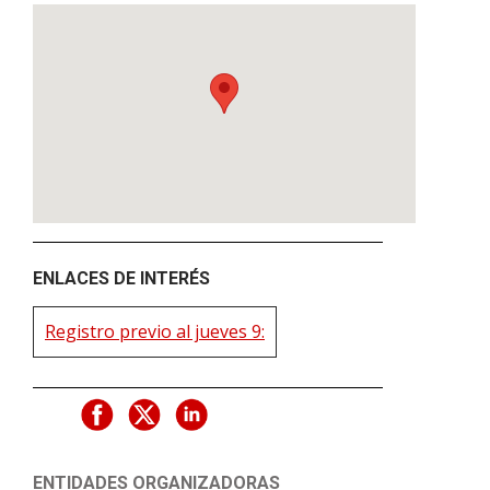
ENLACES DE INTERÉS
Registro previo al jueves 9:
ENTIDADES ORGANIZADORAS