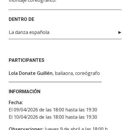
montaje coreográfico.
DENTRO DE
La danza española
PARTICIPANTES
Lola Donate Guillén
, bailaora, coreógrafo
INFORMACIÓN
Fecha:
El 09/04/2026 de las 18:00 hasta las 19:30
El 10/04/2026 de las 18:00 hasta las 19:30
Observaciones:
Jueves 9 de abril a las 18:00 h