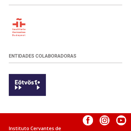
ENTIDADES COLABORADORAS
Instituto Cervantes de