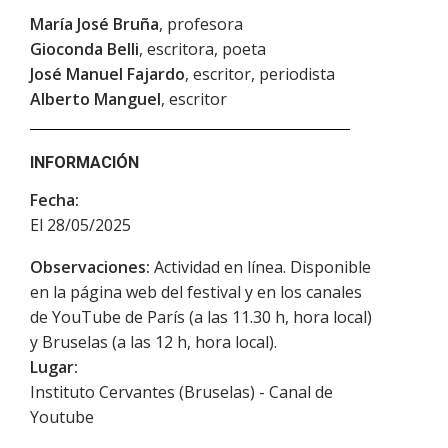
María José Bruña
, profesora
Gioconda Belli
, escritora, poeta
José Manuel Fajardo
, escritor, periodista
Alberto Manguel
, escritor
INFORMACIÓN
Fecha:
El 28/05/2025
Observaciones:
Actividad en línea. Disponible
en la página web del festival y en los canales
de YouTube de París (a las 11.30 h, hora local)
y Bruselas (a las 12 h, hora local).
Lugar:
Instituto Cervantes (Bruselas) - Canal de
Youtube