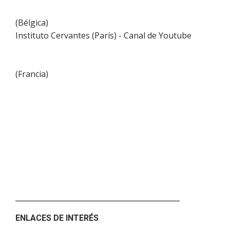
(
Bélgica
)
Instituto Cervantes (París) - Canal de Youtube
(
Francia
)
ENLACES DE INTERÉS