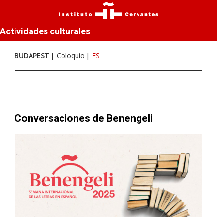
Actividades culturales
BUDAPEST
Coloquio
ES
Conversaciones de Benengeli