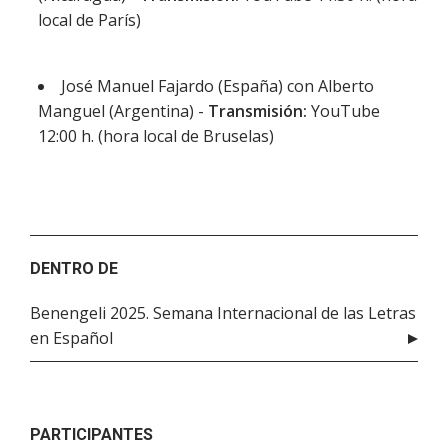
local de París)
José Manuel Fajardo (España) con Alberto
Manguel (Argentina) -
Transmisión:
YouTube
12:00 h. (hora local de Bruselas)
DENTRO DE
Benengeli 2025. Semana Internacional de las Letras
en Español
PARTICIPANTES