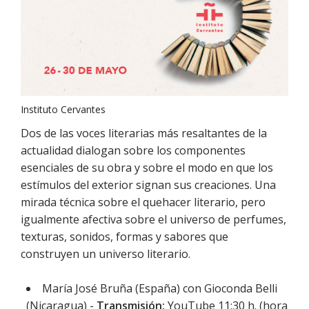
Instituto Cervantes
Dos de las voces literarias más resaltantes de la
actualidad dialogan sobre los componentes
esenciales de su obra y sobre el modo en que los
estímulos del exterior signan sus creaciones. Una
mirada técnica sobre el quehacer literario, pero
igualmente afectiva sobre el universo de perfumes,
texturas, sonidos, formas y sabores que
construyen un universo literario.
María José Bruña (España) con Gioconda Belli
(Nicaragua) -
Transmisión:
YouTube 11:30 h. (hora