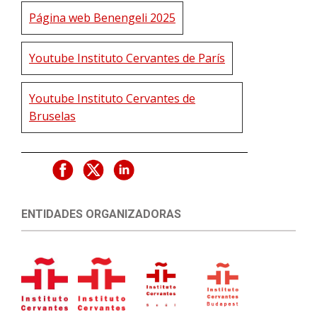
Página web Benengeli 2025
Youtube Instituto Cervantes de París
Youtube Instituto Cervantes de
Bruselas
ENTIDADES ORGANIZADORAS