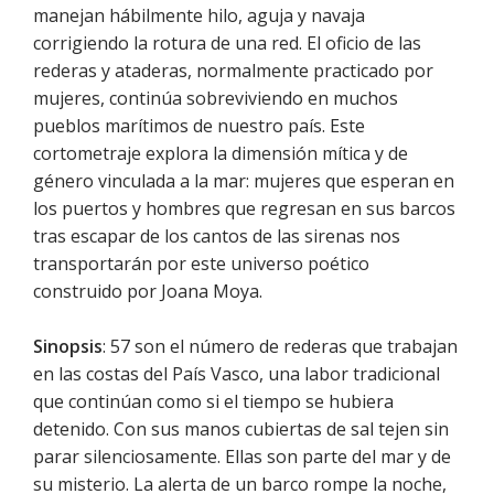
manejan hábilmente hilo, aguja y navaja
corrigiendo la rotura de una red. El oficio de las
rederas y ataderas, normalmente practicado por
mujeres, continúa sobreviviendo en muchos
pueblos marítimos de nuestro país. Este
cortometraje explora la dimensión mítica y de
género vinculada a la mar: mujeres que esperan en
los puertos y hombres que regresan en sus barcos
tras escapar de los cantos de las sirenas nos
transportarán por este universo poético
construido por Joana Moya.
Sinopsis
: 57 son el número de rederas que trabajan
en las costas del País Vasco, una labor tradicional
que continúan como si el tiempo se hubiera
detenido. Con sus manos cubiertas de sal tejen sin
parar silenciosamente. Ellas son parte del mar y de
su misterio. La alerta de un barco rompe la noche,