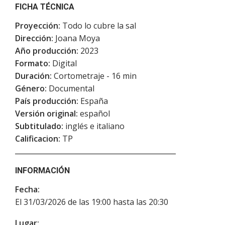
FICHA TÉCNICA
Proyección:
Todo lo cubre la sal
Dirección:
Joana Moya
Año producción:
2023
Formato:
Digital
Duración:
Cortometraje - 16 min
Género:
Documental
País producción:
España
Versión original:
español
Subtitulado:
inglés e italiano
Calificacion:
TP
INFORMACIÓN
Fecha:
El 31/03/2026 de las 19:00 hasta las 20:30
Lugar: