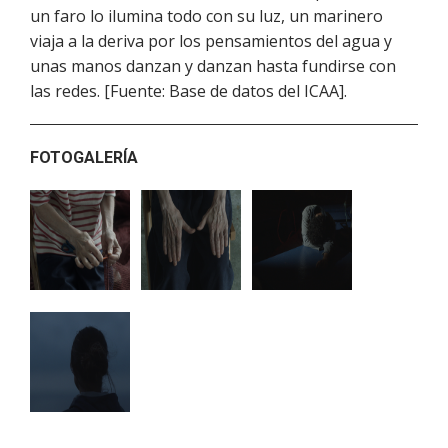
un faro lo ilumina todo con su luz, un marinero
viaja a la deriva por los pensamientos del agua y
unas manos danzan y danzan hasta fundirse con
las redes. [Fuente: Base de datos del ICAA].
FOTOGALERÍA