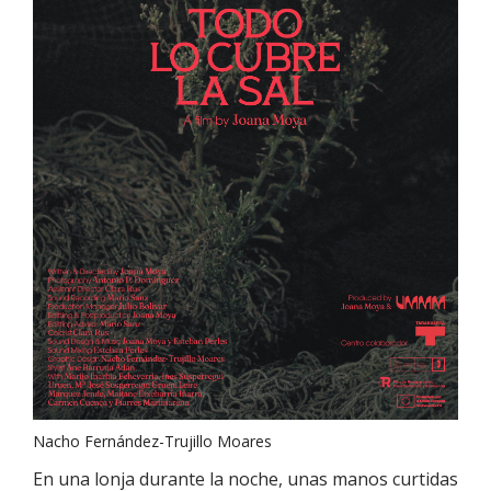
Nacho Fernández-Trujillo Moares
En una lonja durante la noche, unas manos curtidas