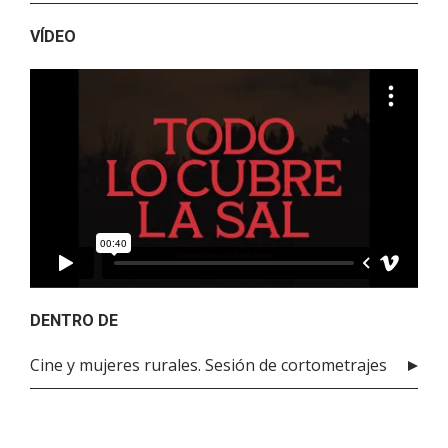
VÍDEO
DENTRO DE
Cine y mujeres rurales. Sesión de cortometrajes