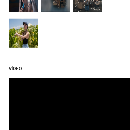
VÍDEO