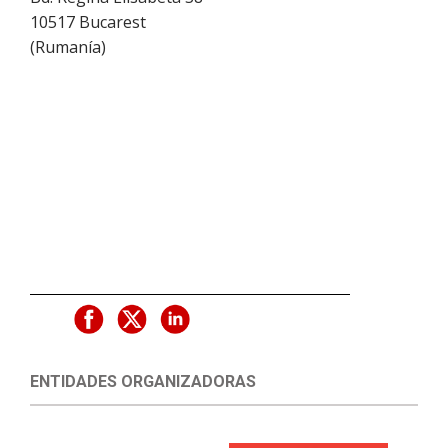
10517
Bucarest
(
Rumanía
)
ENTIDADES ORGANIZADORAS