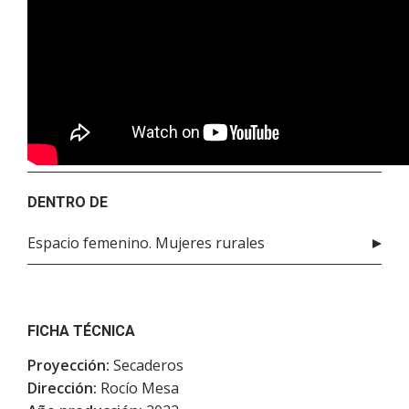
DENTRO DE
Espacio femenino. Mujeres rurales
FICHA TÉCNICA
Proyección:
Secaderos
Dirección:
Rocío Mesa