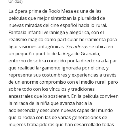
Unidos)
La ópera prima de Rocío Mesa es una de las
películas que mejor sintetizan la pluralidad de
nuevas miradas del cine español hacia lo rural.
Fantasía infantil veraniega y alegórica, con el
realismo mágico como particular herramienta para
ligar visiones antagónicas.
Secaderos
se ubica en
un pequeño pueblo de la Vega de Granada,
entorno de sobra conocido por la directora a la par
que realidad largamente ignorada por el cine, y
representa sus costumbres y experiencias a través
de un enorme compromiso con el medio rural, pero
sobre todo con los vínculos y tradiciones
ancestrales que lo sostienen. En la película conviven
la mirada de la niña que avanza hacia la
adolescencia y descubre nuevas capas del mundo
que la rodea con las de varias generaciones de
mujeres trabajadoras que han desarrollado todas