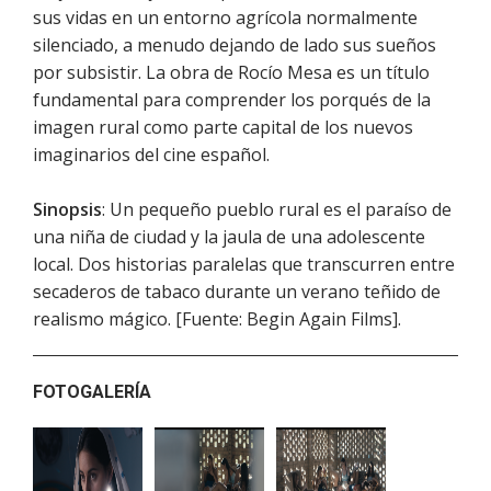
sus vidas en un entorno agrícola normalmente
silenciado, a menudo dejando de lado sus sueños
por subsistir. La obra de Rocío Mesa es un título
fundamental para comprender los porqués de la
imagen rural como parte capital de los nuevos
imaginarios del cine español.
Sinopsis
: Un pequeño pueblo rural es el paraíso de
una niña de ciudad y la jaula de una adolescente
local. Dos historias paralelas que transcurren entre
secaderos de tabaco durante un verano teñido de
realismo mágico. [Fuente: Begin Again Films].
FOTOGALERÍA