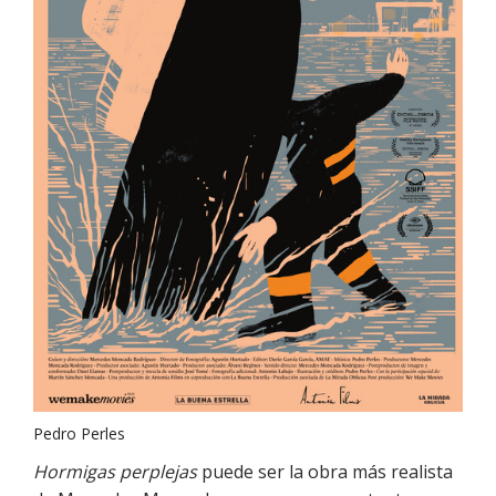
Pedro Perles
Hormigas perplejas
puede ser la obra más realista