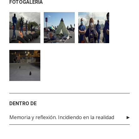
FOTOGALERÍA
DENTRO DE
Memoria y reflexión. Incidiendo en la realidad