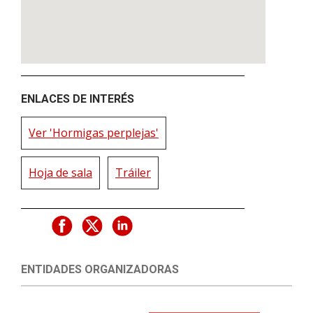
ENLACES DE INTERÉS
Ver 'Hormigas perplejas'
Hoja de sala
Tráiler
ENTIDADES ORGANIZADORAS