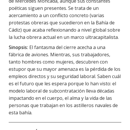
de Mercedes Moncada, aunque sus constantes
poéticas siguen presentes. Se trata de un
acercamiento a un conflicto concreto (varias
protestas obreras que sucedieron en la Bahía de
Cádiz) que acaba reflexionando a nivel global sobre
la lucha obrera actual en un marco ultracapitalista.
Sinopsis:
El fantasma del cierre acecha a una
fábrica de aviones. Mientras, sus trabajadores,
tanto hombres como mujeres, descubren con
estupor que su mayor amenaza es la pérdida de los
empleos directos y su seguridad laboral. Saben cuál
es el futuro que les espera porque lo han visto: el
modelo laboral de subcontratación lleva décadas
impactando en el cuerpo, el alma y la vida de las
personas que trabajan en los astilleros navales de
esta bahía.