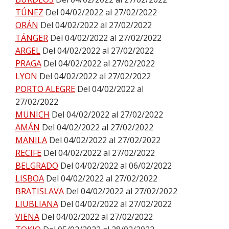
TÚNEZ
Del 04/02/2022 al 27/02/2022
ORÁN
Del 04/02/2022 al 27/02/2022
TÁNGER
Del 04/02/2022 al 27/02/2022
ARGEL
Del 04/02/2022 al 27/02/2022
PRAGA
Del 04/02/2022 al 27/02/2022
LYON
Del 04/02/2022 al 27/02/2022
PORTO ALEGRE
Del 04/02/2022 al
27/02/2022
MUNICH
Del 04/02/2022 al 27/02/2022
AMÁN
Del 04/02/2022 al 27/02/2022
MANILA
Del 04/02/2022 al 27/02/2022
RECIFE
Del 04/02/2022 al 27/02/2022
BELGRADO
Del 04/02/2022 al 06/02/2022
LISBOA
Del 04/02/2022 al 27/02/2022
BRATISLAVA
Del 04/02/2022 al 27/02/2022
LIUBLIANA
Del 04/02/2022 al 27/02/2022
VIENA
Del 04/02/2022 al 27/02/2022