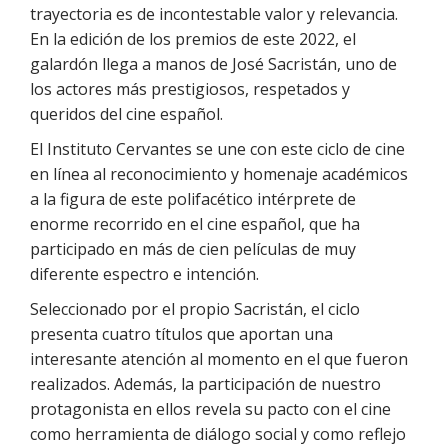
trayectoria es de incontestable valor y relevancia.
En la edición de los premios de este 2022, el
galardón llega a manos de José Sacristán, uno de
los actores más prestigiosos, respetados y
queridos del cine español.
El Instituto Cervantes se une con este ciclo de cine
en línea al reconocimiento y homenaje académicos
a la figura de este polifacético intérprete de
enorme recorrido en el cine español, que ha
participado en más de cien películas de muy
diferente espectro e intención.
Seleccionado por el propio Sacristán, el ciclo
presenta cuatro títulos que aportan una
interesante atención al momento en el que fueron
realizados. Además, la participación de nuestro
protagonista en ellos revela su pacto con el cine
como herramienta de diálogo social y como reflejo