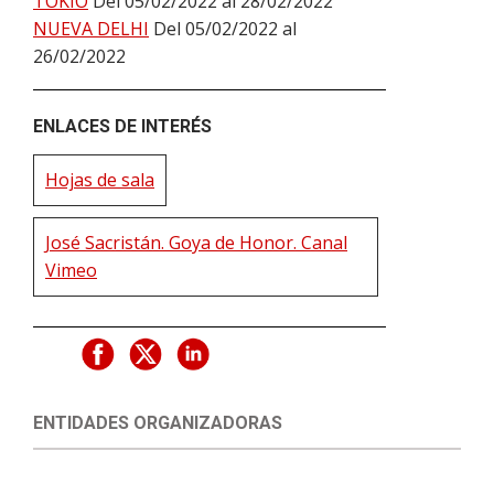
TOKIO
Del 05/02/2022 al 28/02/2022
NUEVA DELHI
Del 05/02/2022 al
26/02/2022
ENLACES DE INTERÉS
Hojas de sala
José Sacristán. Goya de Honor. Canal
Vimeo
ENTIDADES ORGANIZADORAS