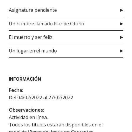
Asignatura pendiente
Un hombre llamado Flor de Otoño
El muerto y ser feliz
Un lugar en el mundo
INFORMACIÓN
Fecha:
Del 04/02/2022 al 27/02/2022
Observaciones:
Actividad en línea.
Todos los títulos estarán disponibles en el