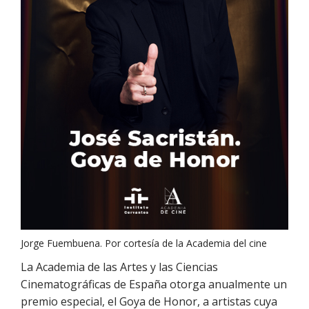
Jorge Fuembuena. Por cortesía de la Academia del cine
La Academia de las Artes y las Ciencias
Cinematográficas de España otorga anualmente un
premio especial, el Goya de Honor, a artistas cuya