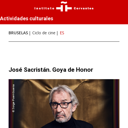
Actividades culturales
BRUSELAS
Ciclo de cine
ES
José Sacristán. Goya de Honor