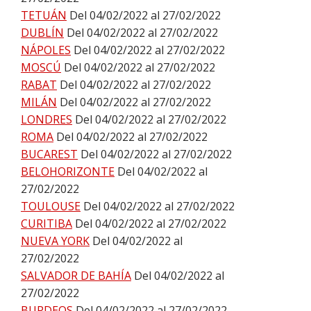
TETUÁN
Del 04/02/2022 al 27/02/2022
DUBLÍN
Del 04/02/2022 al 27/02/2022
NÁPOLES
Del 04/02/2022 al 27/02/2022
MOSCÚ
Del 04/02/2022 al 27/02/2022
RABAT
Del 04/02/2022 al 27/02/2022
MILÁN
Del 04/02/2022 al 27/02/2022
LONDRES
Del 04/02/2022 al 27/02/2022
ROMA
Del 04/02/2022 al 27/02/2022
BUCAREST
Del 04/02/2022 al 27/02/2022
BELOHORIZONTE
Del 04/02/2022 al
27/02/2022
TOULOUSE
Del 04/02/2022 al 27/02/2022
CURITIBA
Del 04/02/2022 al 27/02/2022
NUEVA YORK
Del 04/02/2022 al
27/02/2022
SALVADOR DE BAHÍA
Del 04/02/2022 al
27/02/2022
BURDEOS
Del 04/02/2022 al 27/02/2022