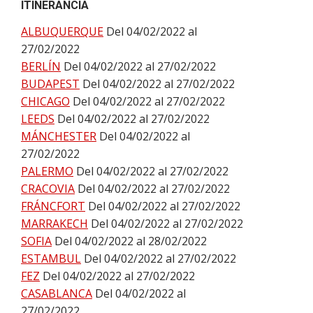
ITINERANCIA
ALBUQUERQUE
Del 04/02/2022 al
27/02/2022
BERLÍN
Del 04/02/2022 al 27/02/2022
BUDAPEST
Del 04/02/2022 al 27/02/2022
CHICAGO
Del 04/02/2022 al 27/02/2022
LEEDS
Del 04/02/2022 al 27/02/2022
MÁNCHESTER
Del 04/02/2022 al
27/02/2022
PALERMO
Del 04/02/2022 al 27/02/2022
CRACOVIA
Del 04/02/2022 al 27/02/2022
FRÁNCFORT
Del 04/02/2022 al 27/02/2022
MARRAKECH
Del 04/02/2022 al 27/02/2022
SOFIA
Del 04/02/2022 al 28/02/2022
ESTAMBUL
Del 04/02/2022 al 27/02/2022
FEZ
Del 04/02/2022 al 27/02/2022
CASABLANCA
Del 04/02/2022 al
27/02/2022