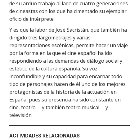
de su arduo trabajo al lado de cuatro generaciones
de cineastas con los que ha cimentado su ejemplar
oficio de intérprete.
Y es que la labor de José Sacristán, que también ha
dirigido tres largometrajes y varias
representaciones escénicas, permite hacer un viaje
por la forma en la que el cine español ha ido
respondiendo a las demandas de diálogo social y
estético de la cultura española. Su voz
inconfundible y su capacidad para encarnar todo
tipo de personajes hacen de él uno de los mejores
protagonistas de la historia de la actuación en
España, pues su presencia ha sido constante en
cine, teatro —y también teatro musical— y
televisión.
ACTIVIDADES RELACIONADAS