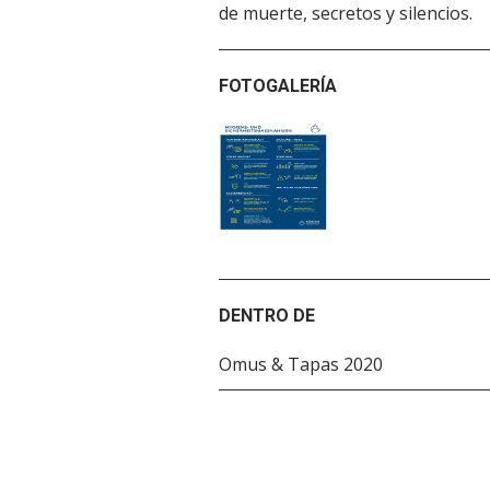
de muerte, secretos y silencios.
FOTOGALERÍA
DENTRO DE
Omus & Tapas 2020