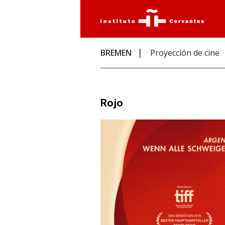
BREMEN
Proyección de cine
Rojo