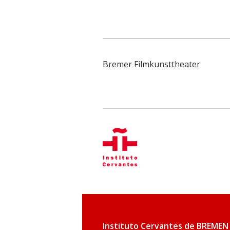
Bremer Filmkunsttheater
Instituto Cervantes de BREMEN