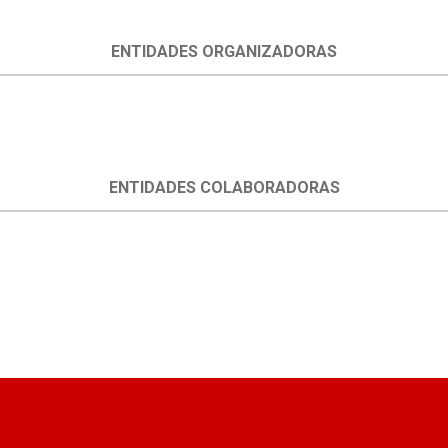
ENTIDADES ORGANIZADORAS
ENTIDADES COLABORADORAS