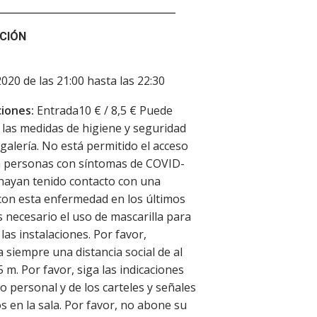
CIÓN
2020 de las 21:00 hasta las 22:30
iones:
Entrada10 € / 8,5 € Puede
 las medidas de higiene y seguridad
ogalería. No está permitido el acceso
 a personas con síntomas de COVID-
hayan tenido contacto con una
on esta enfermedad en los últimos
Es necesario el uso de mascarilla para
las instalaciones. Por favor,
siempre una distancia social de al
 m. Por favor, siga las indicaciones
o personal y de los carteles y señales
s en la sala. Por favor, no abone su