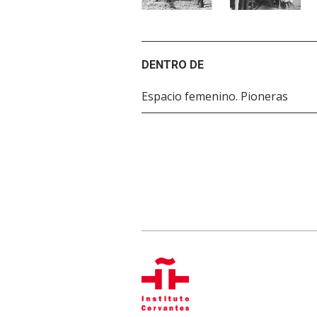
DENTRO DE
Espacio femenino. Pioneras