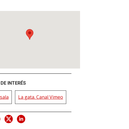
DE INTERÉS
sala
La gata. Canal Vimeo