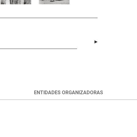
ENTIDADES ORGANIZADORAS