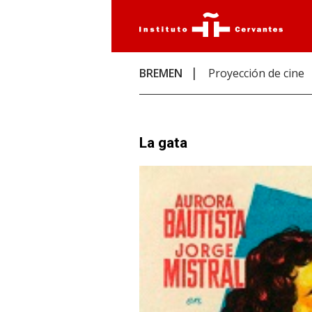
BREMEN
Proyección de cine
La gata