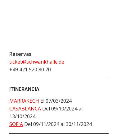
Reservas:
ticket@schwankhalle.de
+49 421 520 80 70
ITINERANCIA
MARRAKECH
El 07/03/2024
CASABLANCA
Del 09/10/2024 al
13/10/2024
SOFIA
Del 09/11/2024 al 30/11/2024