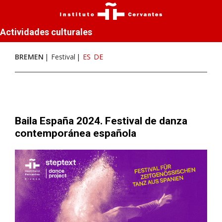
Actividades culturales
BREMEN
Festival
ES
DE
Baila España 2024. Festival de danza
contemporánea española