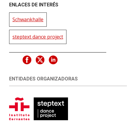
ENLACES DE INTERÉS
Schwankhalle
steptext dance project
ENTIDADES ORGANIZADORAS