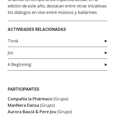
edición de este año, destacan entre otras iniciativas
los diálogos en vivo entre músicos y bailarines.
ACTIVIDADES RELACIONADAS
Toná
Joc
A Beginning
PARTICIPANTES
Compañía la Phármaco
(Grupo)
ManNera Dansa
(Grupo)
Aurora Bauzà & Pere Jou
(Grupo)