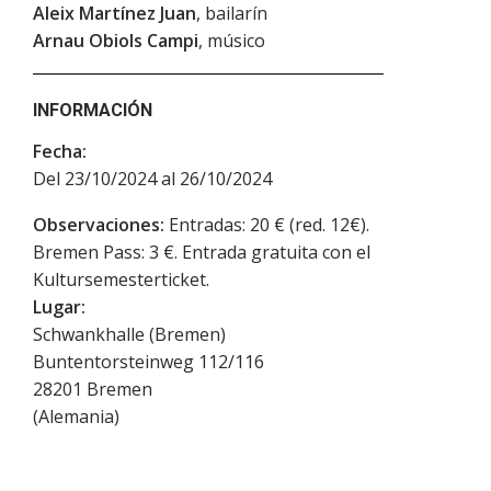
Aleix Martínez Juan
, bailarín
Arnau Obiols Campi
, músico
INFORMACIÓN
Fecha:
Del 23/10/2024 al 26/10/2024
Observaciones:
Entradas: 20 € (red. 12€).
Bremen Pass: 3 €. Entrada gratuita con el
Kultursemesterticket.
Lugar:
Schwankhalle (Bremen)
Buntentorsteinweg 112/116
28201
Bremen
(
Alemania
)