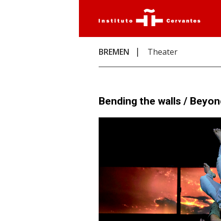
BREMEN
Theater
Bending the walls / Beyo