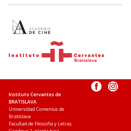
Instituto Cervantes de
BRATISLAVA
Universidad Comenius de
Bratislava
Facultad de Filosofía y Letras
Gondova 2, planta baja