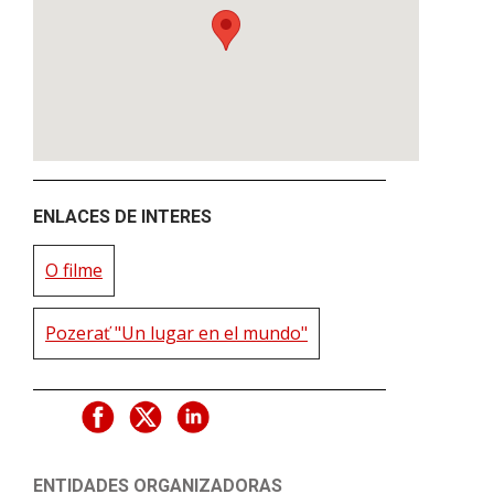
ENLACES DE INTERES
O filme
Pozerať "Un lugar en el mundo"
ENTIDADES ORGANIZADORAS