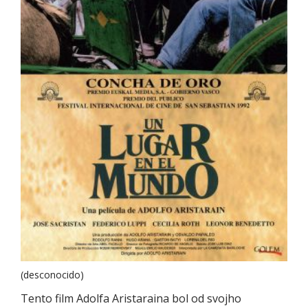
(desconocido)
Tento film Adolfa Aristaraina bol od svojho