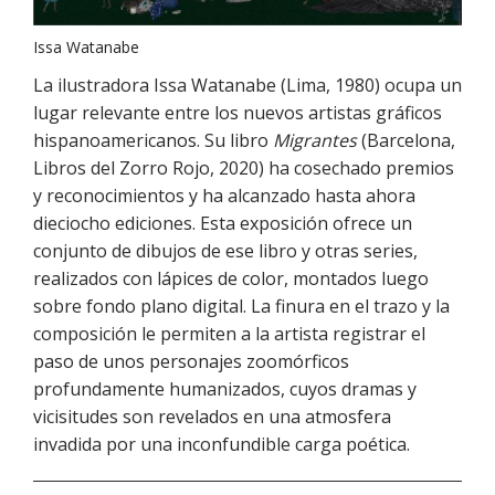
Issa Watanabe
La ilustradora Issa Watanabe (Lima, 1980) ocupa un
lugar relevante entre los nuevos artistas gráficos
hispanoamericanos. Su libro
Migrantes
(Barcelona,
Libros del Zorro Rojo, 2020) ha cosechado premios
y reconocimientos y ha alcanzado hasta ahora
dieciocho ediciones. Esta exposición ofrece un
conjunto de dibujos de ese libro y otras series,
realizados con lápices de color, montados luego
sobre fondo plano digital. La finura en el trazo y la
composición le permiten a la artista registrar el
paso de unos personajes zoomórficos
profundamente humanizados, cuyos dramas y
vicisitudes son revelados en una atmosfera
invadida por una inconfundible carga poética.