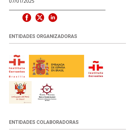
07/01/2025
ENTIDADES ORGANIZADORAS
ENTIDADES COLABORADORAS