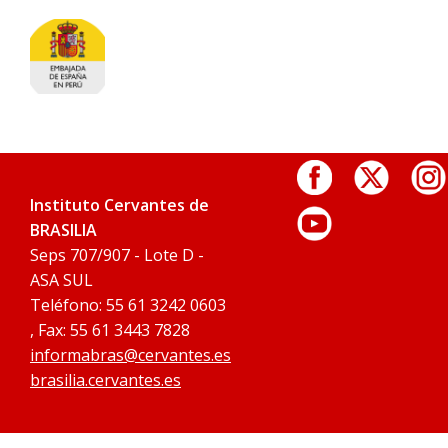
Instituto Cervantes de
BRASILIA
Seps 707/907 - Lote D -
ASA SUL
Teléfono: 55 61 3242 0603
, Fax: 55 61 3443 7828
informabras@cervantes.es
brasilia.cervantes.es