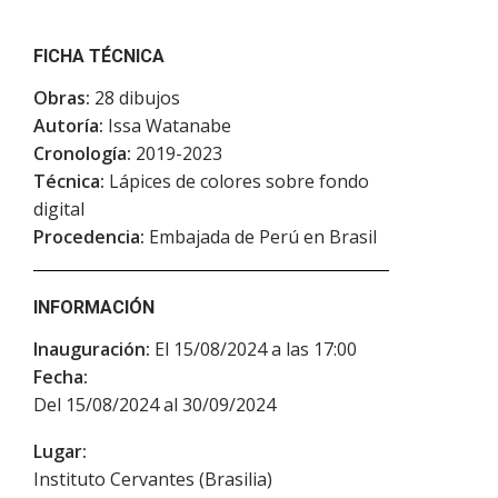
FICHA TÉCNICA
Obras:
28 dibujos
Autoría:
Issa Watanabe
Cronología:
2019-2023
Técnica:
Lápices de colores sobre fondo
digital
Procedencia:
Embajada de Perú en Brasil
INFORMACIÓN
Inauguración:
El 15/08/2024 a las 17:00
Fecha:
Del 15/08/2024 al 30/09/2024
Lugar:
Instituto Cervantes (Brasilia)