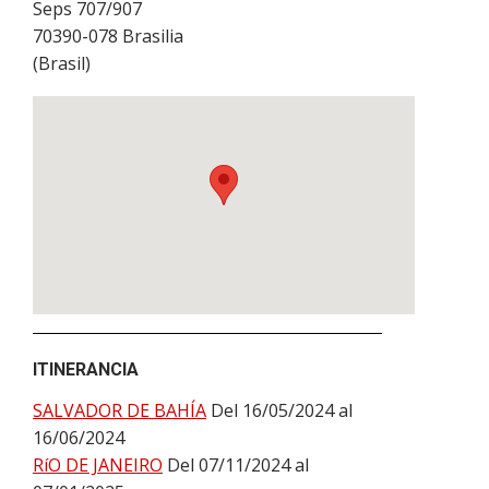
Seps 707/907
70390-078
Brasilia
(
Brasil
)
ITINERANCIA
SALVADOR DE BAHÍA
Del 16/05/2024 al
16/06/2024
RíO DE JANEIRO
Del 07/11/2024 al