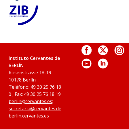
Instituto Cervantes de
BERLÍN
Rosenstrasse 18-19
10178 Berlín
Teléfono: 49 30 25 76 18
0 , Fax: 49 30 25 76 18 19
berlin@cervantes.es;
secretaria@cervantes.de
berlin.cervantes.es