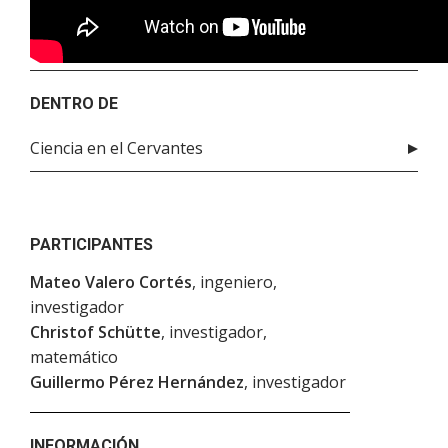
DENTRO DE
Ciencia en el Cervantes
PARTICIPANTES
Mateo Valero Cortés
, ingeniero,
investigador
Christof Schütte
, investigador,
matemático
Guillermo Pérez Hernández
, investigador
INFORMACIÓN