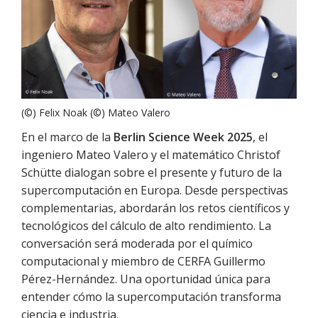
(©) Felix Noak (©) Mateo Valero
En el marco de la
Berlin Science Week 2025
, el
ingeniero Mateo Valero y el matemático Christof
Schütte dialogan sobre el presente y futuro de la
supercomputación en Europa. Desde perspectivas
complementarias, abordarán los retos científicos y
tecnológicos del cálculo de alto rendimiento. La
conversación será moderada por el químico
computacional y miembro de CERFA Guillermo
Pérez-Hernández. Una oportunidad única para
entender cómo la supercomputación transforma
ciencia e industria.