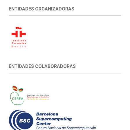
ENTIDADES ORGANIZADORAS
ENTIDADES COLABORADORAS