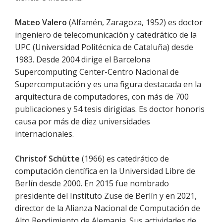
Mateo Valero
(Alfamén, Zaragoza, 1952) es doctor
ingeniero de telecomunicación y catedrático de la
UPC (Universidad Politécnica de Cataluña) desde
1983. Desde 2004 dirige el Barcelona
Supercomputing Center-Centro Nacional de
Supercomputación y es una figura destacada en la
arquitectura de computadores, con más de 700
publicaciones y 54 tesis dirigidas. Es doctor honoris
causa por más de diez universidades
internacionales.
Christof Schütte
(1966) es catedrático de
computación científica en la Universidad Libre de
Berlín desde 2000. En 2015 fue nombrado
presidente del Instituto Zuse de Berlín y en 2021,
director de la Alianza Nacional de Computación de
Alto Rendimiento de Alemania. Sus actividades de