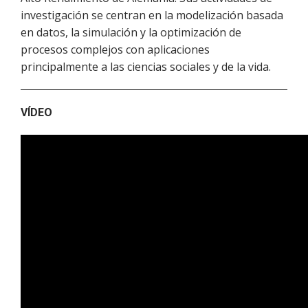
investigación se centran en la modelización basada
en datos, la simulación y la optimización de
procesos complejos con aplicaciones
principalmente a las ciencias sociales y de la vida.
VÍDEO