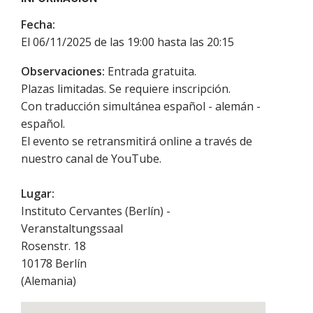
Fecha:
El 06/11/2025 de las 19:00 hasta las 20:15
Observaciones:
Entrada gratuita.
Plazas limitadas. Se requiere inscripción.
Con traducción simultánea español - alemán -
español.
El evento se retransmitirá online a través de
nuestro canal de YouTube.
Lugar:
Instituto Cervantes (Berlín) -
Veranstaltungssaal
Rosenstr. 18
10178
Berlín
(
Alemania
)