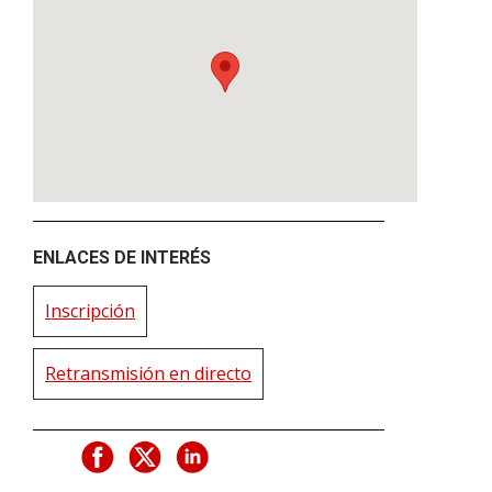
ENLACES DE INTERÉS
Inscripción
Retransmisión en directo