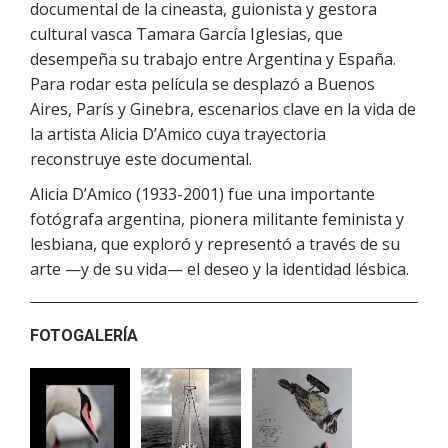
documental de la cineasta, guionista y gestora
cultural vasca Tamara García Iglesias, que
desempeña su trabajo entre Argentina y España.
Para rodar esta película se desplazó a Buenos
Aires, París y Ginebra, escenarios clave en la vida de
la artista Alicia D’Amico cuya trayectoria
reconstruye este documental.
Alicia D’Amico (1933-2001) fue una importante
fotógrafa argentina, pionera militante feminista y
lesbiana, que exploró y representó a través de su
arte —y de su vida— el deseo y la identidad lésbica.
FOTOGALERÍA