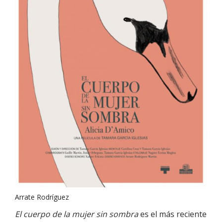
Arrate Rodríguez
El cuerpo de la mujer sin sombra
es el más reciente