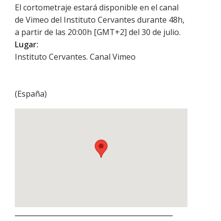
El cortometraje estará disponible en el canal
de Vimeo del Instituto Cervantes durante 48h,
a partir de las 20:00h [GMT+2] del 30 de julio.
Lugar:
Instituto Cervantes. Canal Vimeo
(
España
)