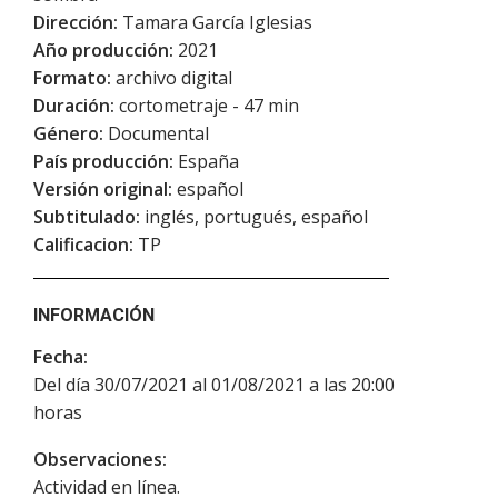
Dirección:
Tamara García Iglesias
Año producción:
2021
Formato:
archivo digital
Duración:
cortometraje - 47 min
Género:
Documental
País producción:
España
Versión original:
español
Subtitulado:
inglés, portugués, español
Calificacion:
TP
INFORMACIÓN
Fecha:
Del día 30/07/2021 al 01/08/2021 a las 20:00
horas
Observaciones:
Actividad en línea.