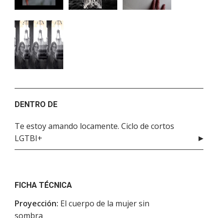
DENTRO DE
Te estoy amando locamente. Ciclo de cortos
LGTBI+
FICHA TÉCNICA
Proyección:
El cuerpo de la mujer sin
sombra