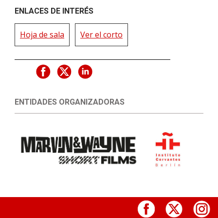
ENLACES DE INTERÉS
Hoja de sala
Ver el corto
ENTIDADES ORGANIZADORAS