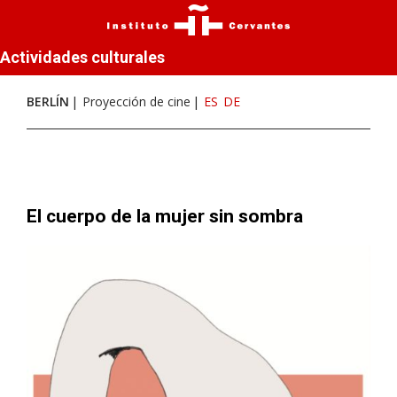
Actividades culturales
BERLÍN
Proyección de cine
ES
DE
El cuerpo de la mujer sin sombra