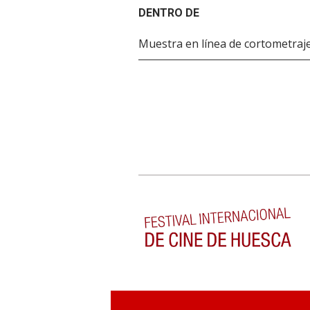
DENTRO DE
Muestra en línea de cortometraj