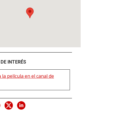
DE INTERÉS
 la película en el canal de