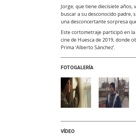
Jorge, que tiene diecisiete años,
buscar a su desconocido padre, s
una desconcertante sorpresa que l
Este cortometraje participó en la 
cine de Huesca de 2019, donde o
Prima ‘Alberto Sánchez’.
FOTOGALERÍA
VÍDEO