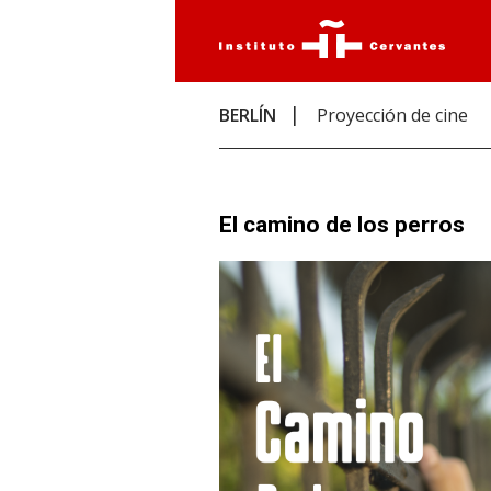
BERLÍN
Proyección de cine
El camino de los perros