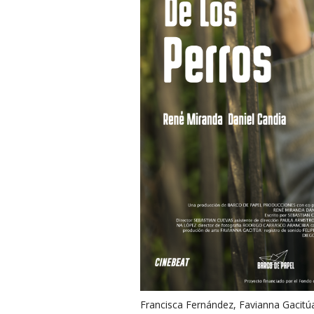
Francisca Fernández, Favianna Gacitú