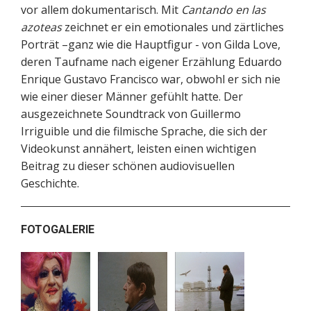
vor allem dokumentarisch. Mit
Cantando en las
azoteas
zeichnet er ein emotionales und zärtliches
Porträt –ganz wie die Hauptfigur - von Gilda Love,
deren Taufname nach eigener Erzählung Eduardo
Enrique Gustavo Francisco war, obwohl er sich nie
wie einer dieser Männer gefühlt hatte. Der
ausgezeichnete Soundtrack von Guillermo
Irriguible und die filmische Sprache, die sich der
Videokunst annähert, leisten einen wichtigen
Beitrag zu dieser schönen audiovisuellen
Geschichte.
FOTOGALERIE