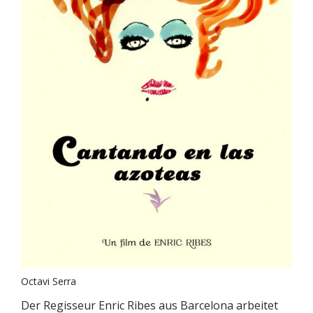
Octavi Serra
Der Regisseur Enric Ribes aus Barcelona arbeitet