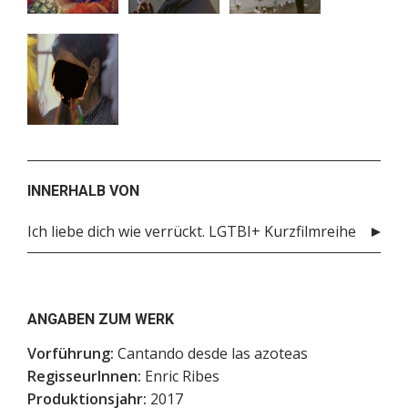
INNERHALB VON
Ich liebe dich wie verrückt. LGTBI+ Kurzfilmreihe
ANGABEN ZUM WERK
Vorführung:
Cantando desde las azoteas
RegisseurInnen:
Enric Ribes
Produktionsjahr:
2017