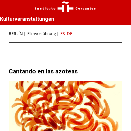
Kulturveranstaltungen
BERLÍN
Filmvorführung
ES
DE
Cantando en las azoteas