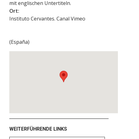
mit englischen Untertiteln.
Ort:
Instituto Cervantes. Canal Vimeo
(
España
)
WEITERFÜHRENDE LINKS