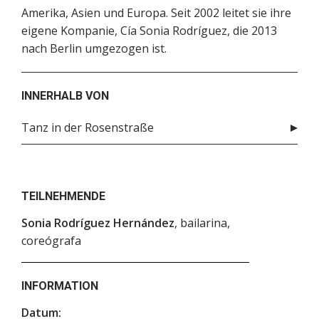
Amerika, Asien und Europa. Seit 2002 leitet sie ihre
eigene Kompanie, Cía Sonia Rodríguez, die 2013
nach Berlin umgezogen ist.
INNERHALB VON
Tanz in der Rosenstraße
TEILNEHMENDE
Sonia Rodríguez Hernández
, bailarina,
coreógrafa
INFORMATION
Datum: