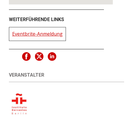
WEITERFÜHRENDE LINKS
Eventbrite-Anmeldung
VERANSTALTER