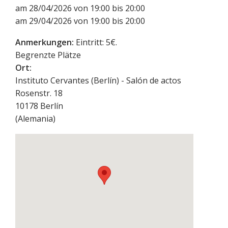
am 28/04/2026 von 19:00 bis 20:00
am 29/04/2026 von 19:00 bis 20:00
Anmerkungen:
Eintritt: 5€.
Begrenzte Plätze
Ort:
Instituto Cervantes (Berlín) - Salón de actos
Rosenstr. 18
10178
Berlín
(
Alemania
)