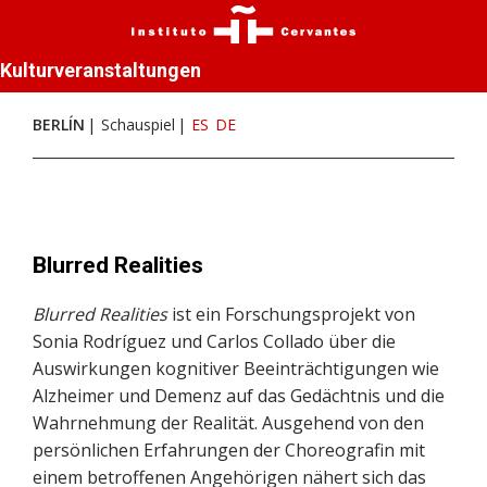
Kulturveranstaltungen
BERLÍN
Schauspiel
ES
DE
Blurred Realities
Blurred Realities
ist ein Forschungsprojekt von
Sonia Rodríguez und Carlos Collado über die
Auswirkungen kognitiver Beeinträchtigungen wie
Alzheimer und Demenz auf das Gedächtnis und die
Wahrnehmung der Realität. Ausgehend von den
persönlichen Erfahrungen der Choreografin mit
einem betroffenen Angehörigen nähert sich das