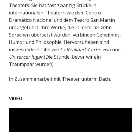
Theaters. Sie hat fast zwanzig Stücke in
internationalen Theatern wie dem Centro
Dramático Nacional und dem Teatro San Martín
uraufgeführt. Ihre Werke, die in mehr als zehn
Sprachen übersetzt wurden, verbinden Geheimnis,
Humor und Philosophie. Hervorzuheben sind
insbesondere Titel wie
La Realidad, Carne viva
und
Un tercer lugar
(Die Stunde, bevor wir ein
Traumpaar wurden).
In Zusammenarbeit mit Theater unterm Dach.
VIDEO