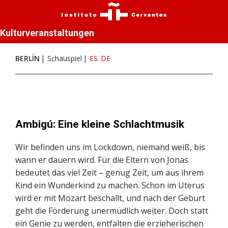
Kulturveranstaltungen
BERLÍN
Schauspiel
ES
DE
Ambigú: Eine kleine Schlachtmusik
Wir befinden uns im Lockdown, niemand weiß, bis
wann er dauern wird. Für die Eltern von Jonas
bedeutet das viel Zeit – genug Zeit, um aus ihrem
Kind ein Wunderkind zu machen. Schon im Uterus
wird er mit Mozart beschallt, und nach der Geburt
geht die Förderung unermüdlich weiter. Doch statt
ein Genie zu werden, entfalten die erzieherischen