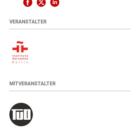
VERANSTALTER
MITVERANSTALTER