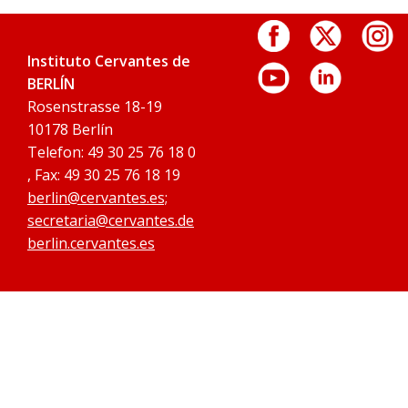
Instituto Cervantes de
BERLÍN
Rosenstrasse 18-19
10178 Berlín
Telefon: 49 30 25 76 18 0
, Fax: 49 30 25 76 18 19
berlin@cervantes.es;
secretaria@cervantes.de
berlin.cervantes.es