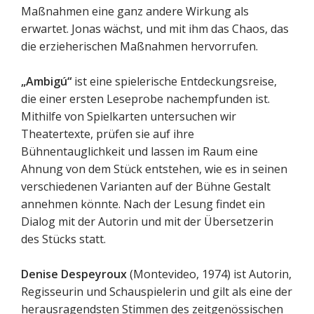
Maßnahmen eine ganz andere Wirkung als
erwartet. Jonas wächst, und mit ihm das Chaos, das
die erzieherischen Maßnahmen hervorrufen.
„Ambigú“
ist eine spielerische Entdeckungsreise,
die einer ersten Leseprobe nachempfunden ist.
Mithilfe von Spielkarten untersuchen wir
Theatertexte, prüfen sie auf ihre
Bühnentauglichkeit und lassen im Raum eine
Ahnung von dem Stück entstehen, wie es in seinen
verschiedenen Varianten auf der Bühne Gestalt
annehmen könnte. Nach der Lesung findet ein
Dialog mit der Autorin und mit der Übersetzerin
des Stücks statt.
Denise Despeyroux
(Montevideo, 1974) ist Autorin,
Regisseurin und Schauspielerin und gilt als eine der
herausragendsten Stimmen des zeitgenössischen