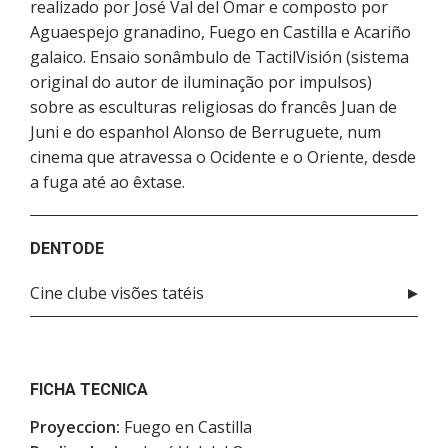
realizado por José Val del Omar e composto por
Aguaespejo granadino, Fuego en Castilla e Acariño
galaico. Ensaio sonâmbulo de TactilVisión (sistema
original do autor de iluminação por impulsos)
sobre as esculturas religiosas do francês Juan de
Juni e do espanhol Alonso de Berruguete, num
cinema que atravessa o Ocidente e o Oriente, desde
a fuga até ao êxtase.
DENTODE
Cine clube visões tatéis
FICHA TECNICA
Proyeccion:
Fuego en Castilla