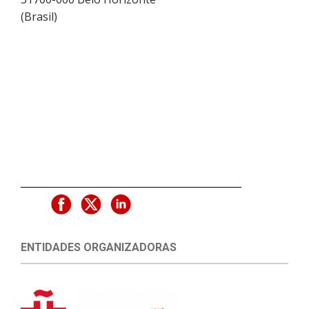
(
Brasil
)
ENTIDADES ORGANIZADORAS