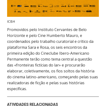
ICBH
Promovidos pelo Instituto Cervantes de Belo
Horizonte e pelo Cine Humberto Mauro, e
coordenados pelo trabalho curatorial e crítico da
plataforma Sara e Rosa, os seis encontros da
primeira edição do Cineclube Ibero-Americano
Permanente terão como tema central a questão
das «fronteiras fictícias do lar» e procurarão
elaborar, coletivamente, os fios soltos da história
do cinema latino-americano, começando pelas suas
realizadoras de ficção e pelas suas histórias
específicas.
ATIVIDADES RELACIONADAS