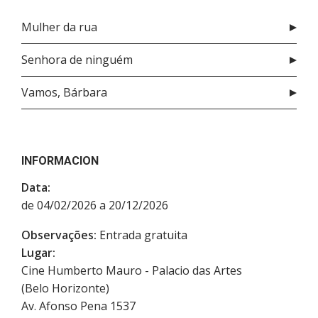
Mulher da rua
Senhora de ninguém
Vamos, Bárbara
INFORMACION
Data:
de 04/02/2026 a 20/12/2026
Observações:
Entrada gratuita
Lugar:
Cine Humberto Mauro - Palacio das Artes
(Belo Horizonte)
Av. Afonso Pena 1537