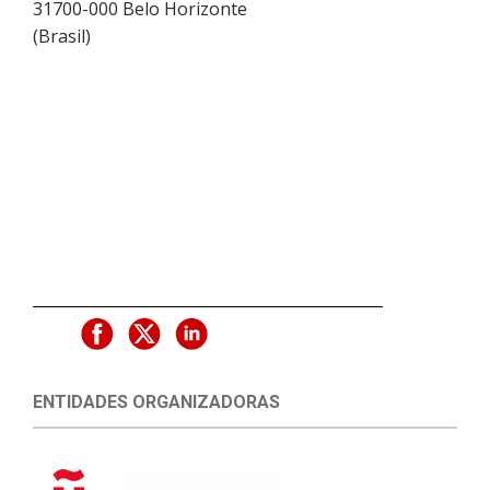
31700-000
Belo Horizonte
(
Brasil
)
ENTIDADES ORGANIZADORAS