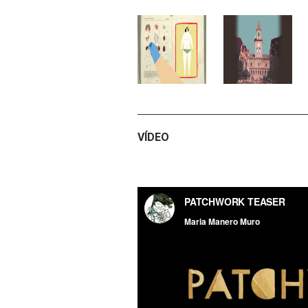
VÍDEO