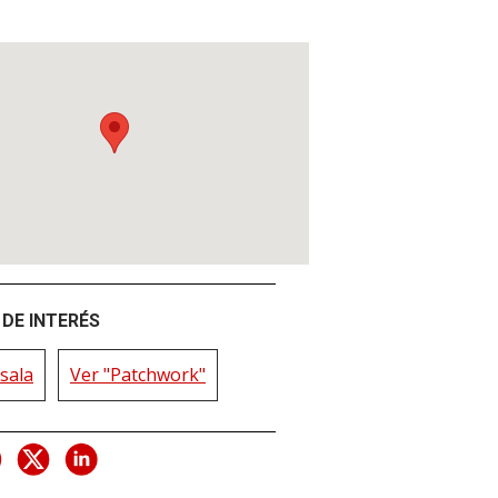
DE INTERÉS
sala
Ver "Patchwork"