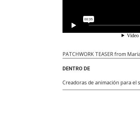
PATCHWORK TEASER
from
Mari
DENTRO DE
Creadoras de animación para el s