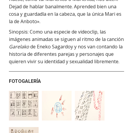
Dejad de hablar banalmente. Aprended bien una
cosa y guardadla en la cabeza, que la única Mari es
la de Anboto».
Sinopsis: Como una especie de videoclip, las
imágenes animadas se siguen al ritmo de la canción
Garelako
de Eneko Sagardoy y nos van contando la
historia de diferentes parejas y personajes que
quieren vivir su identidad y sexualidad libremente.
FOTOGALERÍA