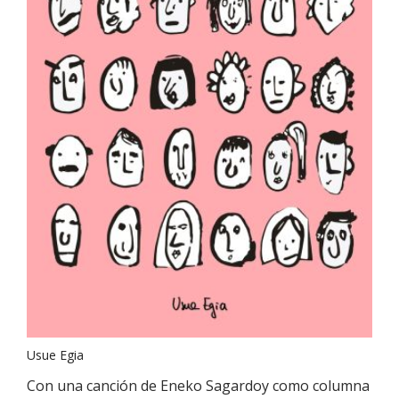
Usue Egia
Con una canción de Eneko Sagardoy como columna