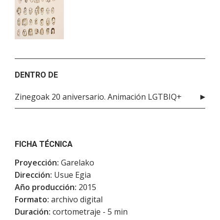
DENTRO DE
Zinegoak 20 aniversario. Animación LGTBIQ+
FICHA TÉCNICA
Proyección:
Garelako
Dirección:
Usue Egia
Año producción:
2015
Formato:
archivo digital
Duración:
cortometraje - 5 min