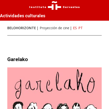
Actividades culturales
BELOHORIZONTE
Proyección de cine
ES
PT
Garelako