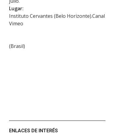
julio.
Lugar:
Instituto Cervantes (Belo Horizonte).Canal
Vimeo
(
Brasil
)
ENLACES DE INTERÉS