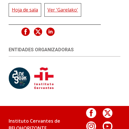
Hoja de sala
Ver 'Garelako'
ENTIDADES ORGANIZADORAS
Instituto Cervantes de
BELOHORIZONTE