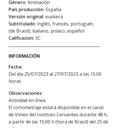
Género:
Animación
País producción:
España
Versión original:
euskera
Subtitulado:
inglés, francés, portugués
(de Brasil), italiano, polaco, español
Calificacion:
SC
INFORMACIÓN
Fecha:
Del día 25/07/2023 al 27/07/2023 a las 15:00
horas
Observaciones:
Actividad en línea.
El cortometraje estará disponible en el canal
de Vimeo del Instituto Cervantes durante 48 h,
a partir de las 15:00 h (hora de Brasil) del 25 de