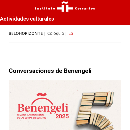
Actividades culturales
BELOHORIZONTE
Coloquio
ES
Conversaciones de Benengeli