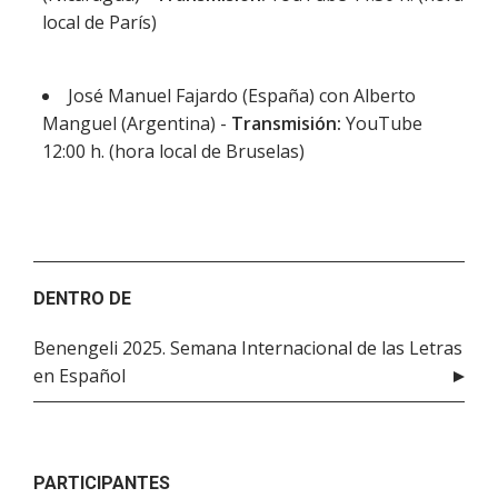
local de París)
José Manuel Fajardo (España) con Alberto
Manguel (Argentina) -
Transmisión:
YouTube
12:00 h. (hora local de Bruselas)
DENTRO DE
Benengeli 2025. Semana Internacional de las Letras
en Español
PARTICIPANTES