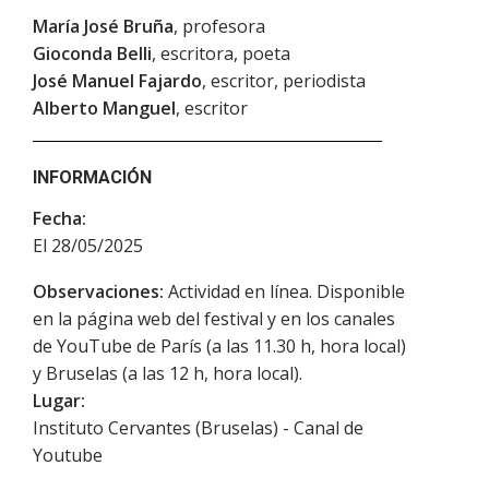
María José Bruña
, profesora
Gioconda Belli
, escritora, poeta
José Manuel Fajardo
, escritor, periodista
Alberto Manguel
, escritor
INFORMACIÓN
Fecha:
El 28/05/2025
Observaciones:
Actividad en línea. Disponible
en la página web del festival y en los canales
de YouTube de París (a las 11.30 h, hora local)
y Bruselas (a las 12 h, hora local).
Lugar:
Instituto Cervantes (Bruselas) - Canal de
Youtube