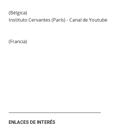
(
Bélgica
)
Instituto Cervantes (París) - Canal de Youtube
(
Francia
)
ENLACES DE INTERÉS