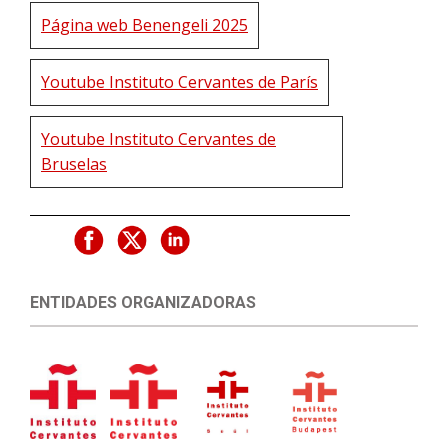
Página web Benengeli 2025
Youtube Instituto Cervantes de París
Youtube Instituto Cervantes de
Bruselas
ENTIDADES ORGANIZADORAS