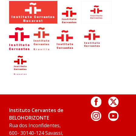
Instituto Cervantes de
BELOHORIZONTE
Rua dos Inconfidentes,
600- 30140-124 Savassi,