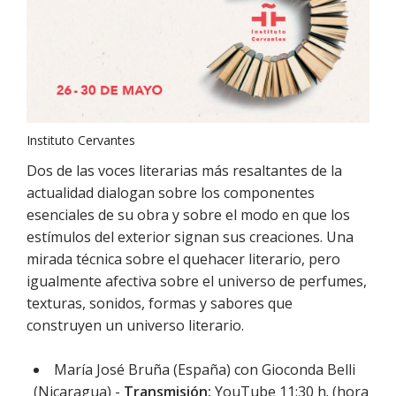
Instituto Cervantes
Dos de las voces literarias más resaltantes de la
actualidad dialogan sobre los componentes
esenciales de su obra y sobre el modo en que los
estímulos del exterior signan sus creaciones. Una
mirada técnica sobre el quehacer literario, pero
igualmente afectiva sobre el universo de perfumes,
texturas, sonidos, formas y sabores que
construyen un universo literario.
María José Bruña (España) con Gioconda Belli
(Nicaragua) -
Transmisión:
YouTube 11:30 h. (hora