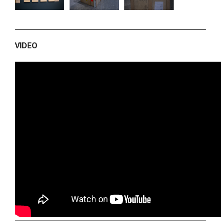
VIDEO