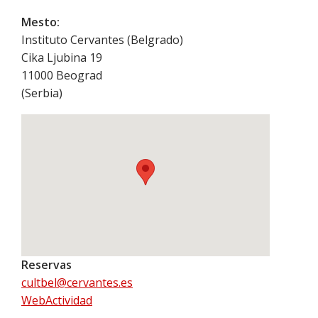
Mesto:
Instituto Cervantes (Belgrado)
Cika Ljubina 19
11000
Beograd
(
Serbia
)
Reservas
cultbel@cervantes.es
WebActividad