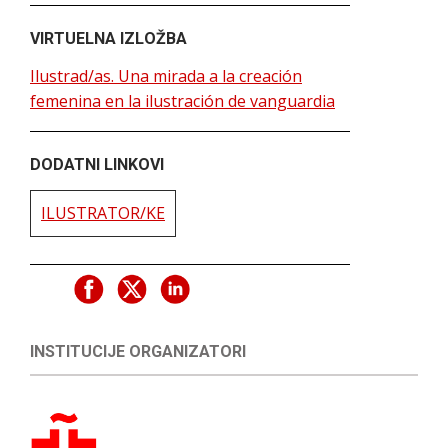
VIRTUELNA IZLOŽBA
Ilustrad/as. Una mirada a la creación
femenina en la ilustración de vanguardia
DODATNI LINKOVI
ILUSTRATOR/KE
INSTITUCIJE ORGANIZATORI