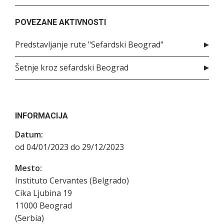
POVEZANE AKTIVNOSTI
Predstavljanje rute "Sefardski Beograd"
Šetnje kroz sefardski Beograd
INFORMACIJA
Datum:
od 04/01/2023 do 29/12/2023
Mesto:
Instituto Cervantes (Belgrado)
Cika Ljubina 19
11000
Beograd
(
Serbia
)