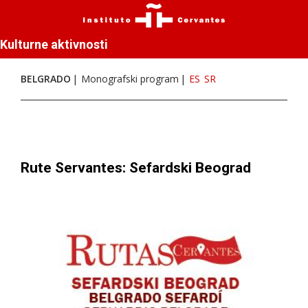
Kulturne aktivnosti
BELGRADO
Monografski program
ES
SR
Rute Servantes: Sefardski Beograd