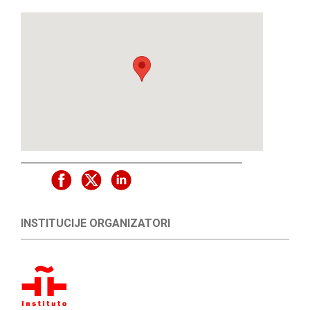
INSTITUCIJE ORGANIZATORI