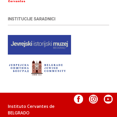
INSTITUCIJE SARADNICI
Instituto Cervantes de
BELGRADO