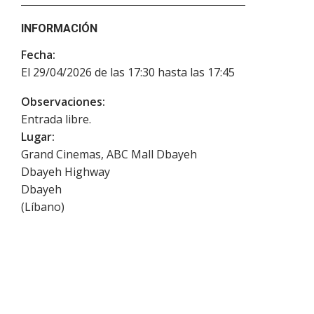
INFORMACIÓN
Fecha:
El 29/04/2026 de las 17:30 hasta las 17:45
Observaciones:
Entrada libre.
Lugar:
Grand Cinemas, ABC Mall Dbayeh
Dbayeh Highway
Dbayeh
(
Líbano
)