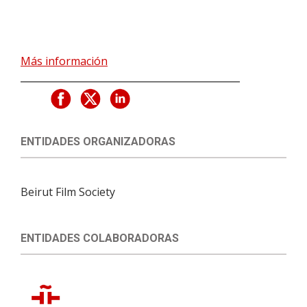
Más información
ENTIDADES ORGANIZADORAS
Beirut Film Society
ENTIDADES COLABORADORAS