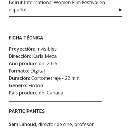
Beirut International Women Film Festival en
español
FICHA TÉCNICA
Proyección:
Invisibles
Dirección:
Karla Meza
Año producción:
2025
Formato:
Digital
Duración:
Cortometraje - 22 min
Género:
Ficción
País producción:
Canadá
PARTICIPANTES
Sam Lahoud
, director de cine, profesor