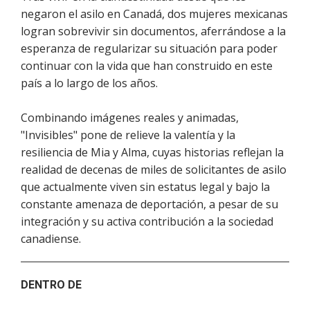
negaron el asilo en Canadá, dos mujeres mexicanas
logran sobrevivir sin documentos, aferrándose a la
esperanza de regularizar su situación para poder
continuar con la vida que han construido en este
país a lo largo de los años.
Combinando imágenes reales y animadas,
"Invisibles" pone de relieve la valentía y la
resiliencia de Mia y Alma, cuyas historias reflejan la
realidad de decenas de miles de solicitantes de asilo
que actualmente viven sin estatus legal y bajo la
constante amenaza de deportación, a pesar de su
integración y su activa contribución a la sociedad
canadiense.
DENTRO DE