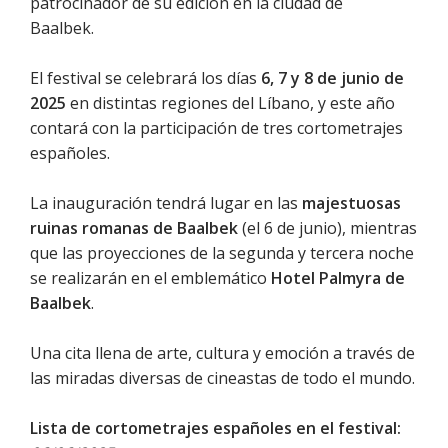
patrocinador de su edición en la ciudad de
Baalbek.
El festival se celebrará los días
6, 7 y 8 de junio de
2025
en distintas regiones del Líbano, y este año
contará con la participación de tres cortometrajes
españoles.
La inauguración tendrá lugar en las
majestuosas
ruinas romanas de Baalbek
(el 6 de junio), mientras
que las proyecciones de la segunda y tercera noche
se realizarán en el emblemático
Hotel Palmyra de
Baalbek
.
Una cita llena de arte, cultura y emoción a través de
las miradas diversas de cineastas de todo el mundo.
Lista de cortometrajes españoles en el festival: