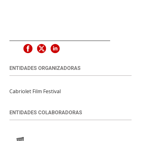
ENTIDADES ORGANIZADORAS
Cabriolet Film Festival
ENTIDADES COLABORADORAS