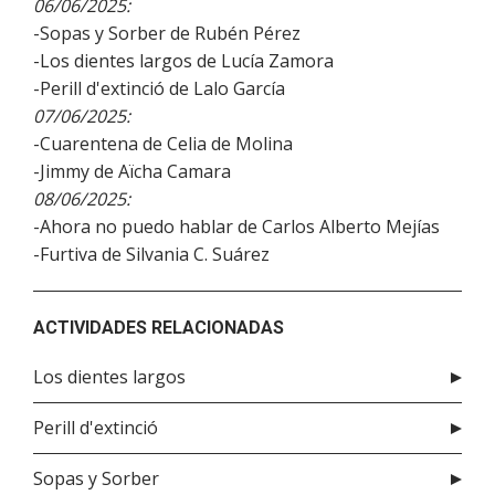
06/06/2025:
-Sopas y Sorber de Rubén Pérez
-Los dientes largos de Lucía Zamora
-Perill d'extinció de Lalo García
07/06/2025:
-Cuarentena de Celia de Molina
-Jimmy de Aïcha Camara
08/06/2025:
-Ahora no puedo hablar de Carlos Alberto Mejías
-Furtiva de Silvania C. Suárez
ACTIVIDADES RELACIONADAS
Los dientes largos
Perill d'extinció
Sopas y Sorber