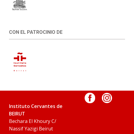
CON EL PATROCINIO DE
Instituto Cervantes de
BEIRUT
Bechara El Khoury C/
Nassif Yazigi Beirut