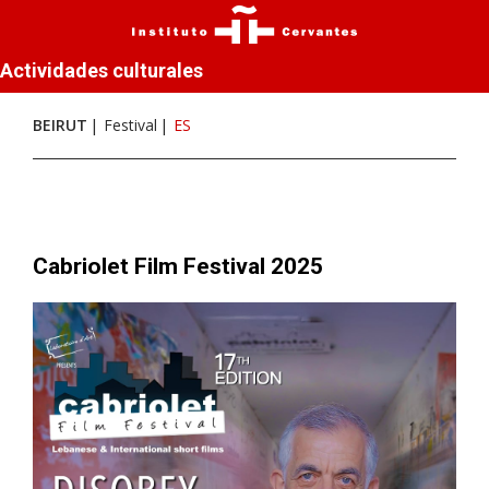
Actividades culturales
BEIRUT
Festival
ES
Cabriolet Film Festival 2025