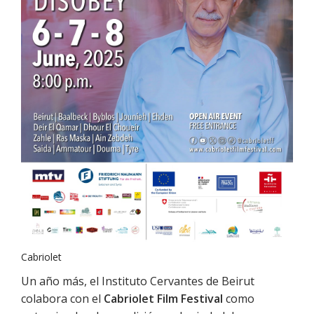
Cabriolet
Un año más, el Instituto Cervantes de Beirut
colabora con el
Cabriolet Film Festival
como