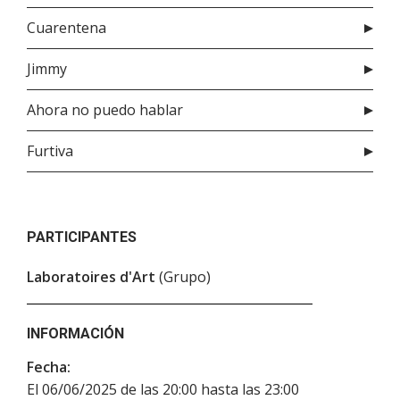
Cuarentena
Jimmy
Ahora no puedo hablar
Furtiva
PARTICIPANTES
Laboratoires d'Art
(Grupo)
INFORMACIÓN
Fecha:
El 06/06/2025 de las 20:00 hasta las 23:00