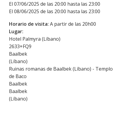
El 07/06/2025 de las 20:00 hasta las 23:00
El 08/06/2025 de las 20:00 hasta las 23:00
Horario de visita:
A partir de las 20h00
Lugar:
Hotel Palmyra (Líbano)
2633+FQ9
Baalbek
(
Líbano
)
Ruinas romanas de Baalbek (Líbano) - Templo
de Baco
Baalbek
Baalbek
(
Líbano
)