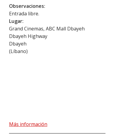
Observaciones:
Entrada libre.
Lugar:
Grand Cinemas, ABC Mall Dbayeh
Dbayeh Highway
Dbayeh
(
Líbano
)
Más información