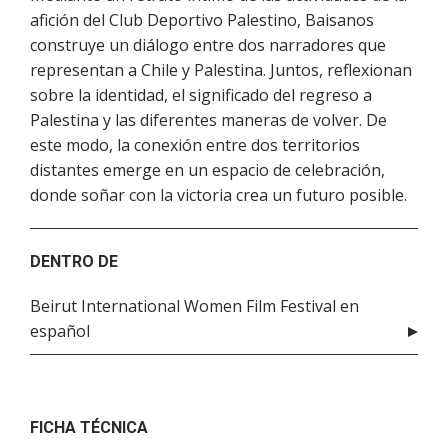
afición del Club Deportivo Palestino, Baisanos
construye un diálogo entre dos narradores que
representan a Chile y Palestina. Juntos, reflexionan
sobre la identidad, el significado del regreso a
Palestina y las diferentes maneras de volver. De
este modo, la conexión entre dos territorios
distantes emerge en un espacio de celebración,
donde soñar con la victoria crea un futuro posible.
DENTRO DE
Beirut International Women Film Festival en
español
FICHA TÉCNICA