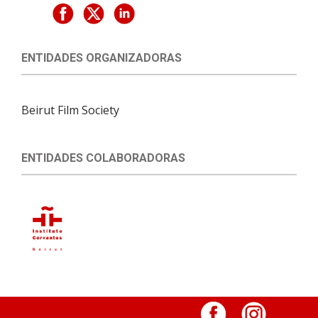
ENTIDADES ORGANIZADORAS
Beirut Film Society
ENTIDADES COLABORADORAS