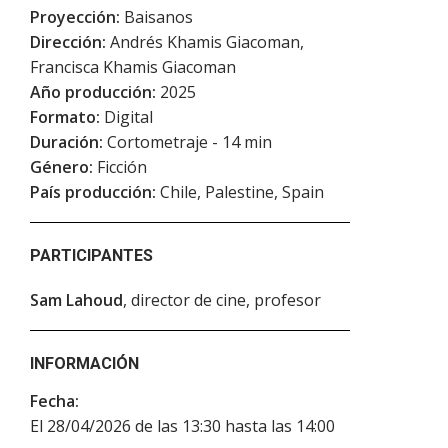
Proyección:
Baisanos
Dirección:
Andrés Khamis Giacoman,
Francisca Khamis Giacoman
Año producción:
2025
Formato:
Digital
Duración:
Cortometraje - 14 min
Género:
Ficción
País producción:
Chile, Palestine, Spain
PARTICIPANTES
Sam Lahoud
, director de cine, profesor
INFORMACIÓN
Fecha:
El 28/04/2026 de las 13:30 hasta las 14:00