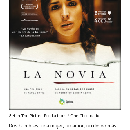
Get In The Picture Productions / Cine Chromatix
Dos hombres, una mujer, un amor, un deseo más