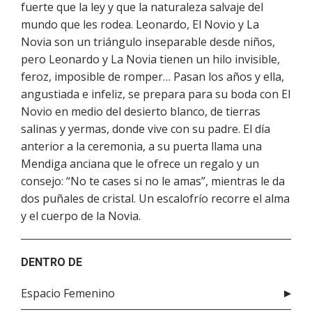
fuerte que la ley y que la naturaleza salvaje del
mundo que les rodea. Leonardo, El Novio y La
Novia son un triángulo inseparable desde niños,
pero Leonardo y La Novia tienen un hilo invisible,
feroz, imposible de romper… Pasan los años y ella,
angustiada e infeliz, se prepara para su boda con El
Novio en medio del desierto blanco, de tierras
salinas y yermas, donde vive con su padre. El día
anterior a la ceremonia, a su puerta llama una
Mendiga anciana que le ofrece un regalo y un
consejo: “No te cases si no le amas”, mientras le da
dos puñales de cristal. Un escalofrío recorre el alma
y el cuerpo de la Novia.
DENTRO DE
Espacio Femenino