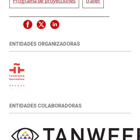
Programa de proyecciones
trailer
ENTIDADES ORGANIZADORAS
ENTIDADES COLABORADORAS