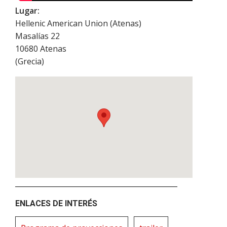
Lugar:
Hellenic American Union (Atenas)
Masalías 22
10680
Atenas
(
Grecia
)
ENLACES DE INTERÉS