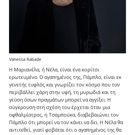
Vanessa Rabade
Η Μαριανέλα, ή Νέλα, είναι ένα κορίτσι
ερωτευμένο. Ο αγαπημένος της, Πάμπλο, είναι εκ
γενετής τυφλός και γνωρίζει τον κόσμο που τον
περιβάλλει χάρη στην υφή, τη μυρωδιά και τη
γεύση όσων πραγμάτων μπορεί να αγγίξει. Η
σύγκρουση στη σχέση του έρχεται όταν μια
οφθαλμίατρος, η Τσαμπούκα, διαβεβαιώνει τον
Πάμπλο ότι μπορεί να τον κάνει να δει. Η Νέλα θα
αντιτεθεί, γιατί φοβάται ότι ο αγαπημένος της θα