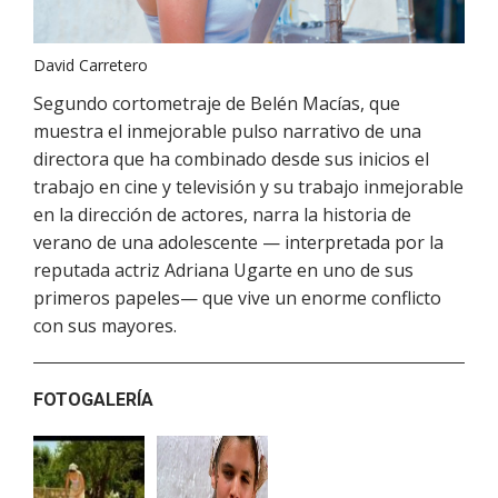
David Carretero
Segundo cortometraje de Belén Macías, que
muestra el inmejorable pulso narrativo de una
directora que ha combinado desde sus inicios el
trabajo en cine y televisión y su trabajo inmejorable
en la dirección de actores, narra la historia de
verano de una adolescente — interpretada por la
reputada actriz Adriana Ugarte en uno de sus
primeros papeles— que vive un enorme conflicto
con sus mayores.
FOTOGALERÍA