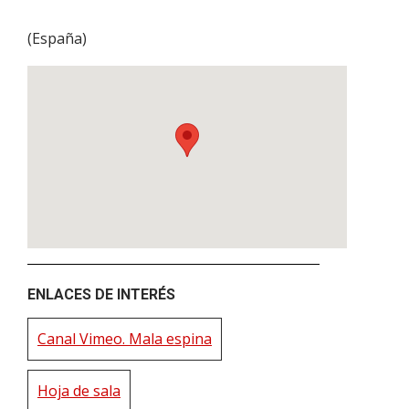
(
España
)
ENLACES DE INTERÉS
Canal Vimeo. Mala espina
Hoja de sala