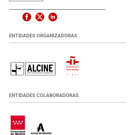
ENTIDADES ORGANIZADORAS
ENTIDADES COLABORADORAS