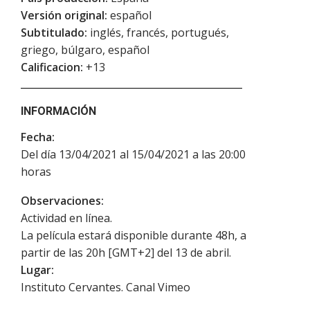
Versión original:
español
Subtitulado:
inglés, francés, portugués,
griego, búlgaro, español
Calificacion:
+13
INFORMACIÓN
Fecha:
Del día 13/04/2021 al 15/04/2021 a las 20:00
horas
Observaciones:
Actividad en línea.
La película estará disponible durante 48h, a
partir de las 20h [GMT+2] del 13 de abril.
Lugar:
Instituto Cervantes. Canal Vimeo