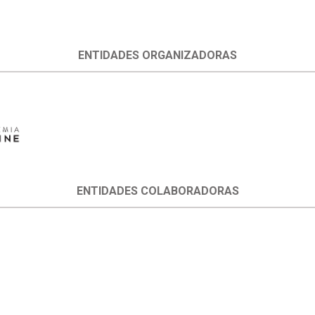
ENTIDADES ORGANIZADORAS
ENTIDADES COLABORADORAS