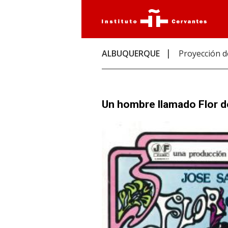
ALBUQUERQUE
Proyección d
Un hombre llamado Flor 