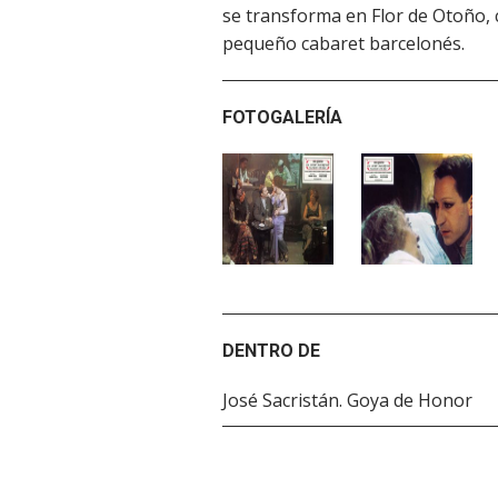
se transforma en Flor de Otoño, 
pequeño cabaret barcelonés.
FOTOGALERÍA
DENTRO DE
José Sacristán. Goya de Honor