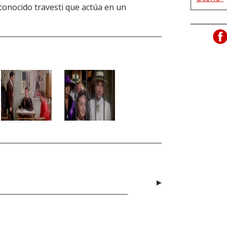
conocido travesti que actúa en un