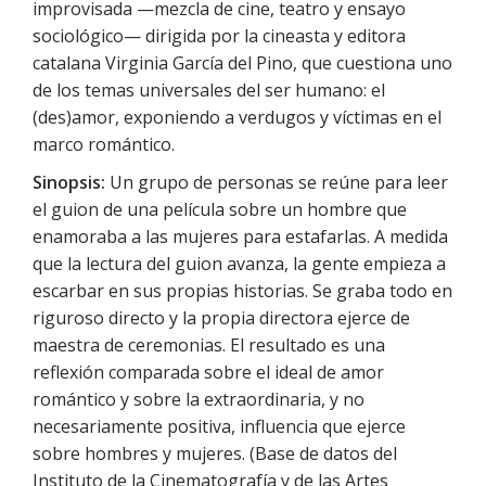
improvisada —mezcla de cine, teatro y ensayo
sociológico— dirigida por la cineasta y editora
catalana Virginia García del Pino, que cuestiona uno
de los temas universales del ser humano: el
(des)amor, exponiendo a verdugos y víctimas en el
marco romántico.
Sinopsis:
Un grupo de personas se reúne para leer
el guion de una película sobre un hombre que
enamoraba a las mujeres para estafarlas. A medida
que la lectura del guion avanza, la gente empieza a
escarbar en sus propias historias. Se graba todo en
riguroso directo y la propia directora ejerce de
maestra de ceremonias. El resultado es una
reflexión comparada sobre el ideal de amor
romántico y sobre la extraordinaria, y no
necesariamente positiva, influencia que ejerce
sobre hombres y mujeres. (Base de datos del
Instituto de la Cinematografía y de las Artes