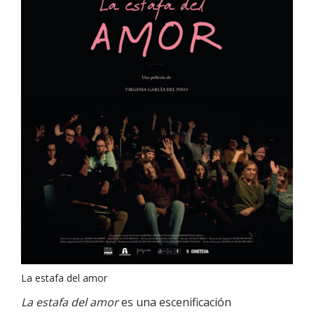
La estafa del amor
La estafa del amor
es una escenificación