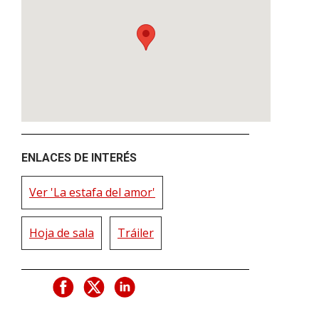
ENLACES DE INTERÉS
Ver 'La estafa del amor'
Hoja de sala
Tráiler