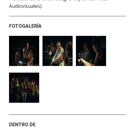
Audiovisuales).
FOTOGALERÍA
DENTRO DE