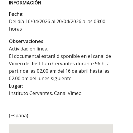
INFORMACIÓN
Fecha:
Del día 16/04/2026 al 20/04/2026 a las 03:00
horas
Observaciones:
Actividad en línea.
El documental estará disponible en el canal de
Vimeo del Instituto Cervantes durante 96 h, a
partir de las 02.00 am del 16 de abril hasta las
02.00 am del lunes siguiente.
Lugar:
Instituto Cervantes. Canal Vimeo
(
España
)