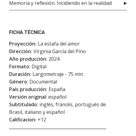
Memoria y reflexión. Incidiendo en la realidad
FICHA TÉCNICA
Proyección:
La estafa del amor
Dirección:
Virginia García del Pino
Año producción:
2024
Formato:
Digital
Duración:
Largometraje - 75 min
Género:
Documental
País producción:
España
Versión original:
español
Subtitulado:
inglés, francés, portugués de
Brasil, italiano y español
Calificacion:
+12