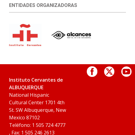
ENTIDADES ORGANIZADORAS
Instituto Cervantes de
ALBUQUERQUE
National Hispanic
Cultural Center 1701 4th
St. SW Albuquerque, New
Mexico 87102
Teléfono: 1 505 724 4777
, Fax: 1 505 246 2613