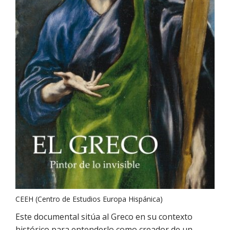
CEEH (Centro de Estudios Europa Hispánica)
Este documental sitúa al Greco en su contexto
histórico para entenderlo como creador de un