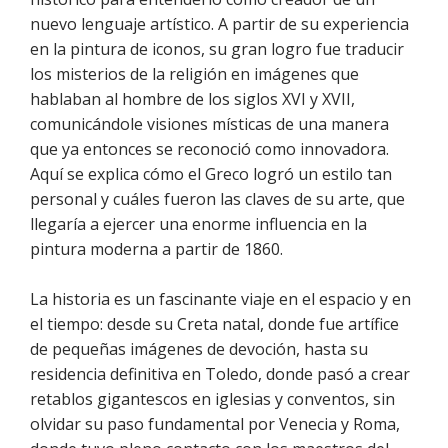
nuevo lenguaje artístico. A partir de su experiencia
en la pintura de iconos, su gran logro fue traducir
los misterios de la religión en imágenes que
hablaban al hombre de los siglos XVI y XVII,
comunicándole visiones místicas de una manera
que ya entonces se reconoció como innovadora.
Aquí se explica cómo el Greco logró un estilo tan
personal y cuáles fueron las claves de su arte, que
llegaría a ejercer una enorme influencia en la
pintura moderna a partir de 1860.
La historia es un fascinante viaje en el espacio y en
el tiempo: desde su Creta natal, donde fue artífice
de pequeñas imágenes de devoción, hasta su
residencia definitiva en Toledo, donde pasó a crear
retablos gigantescos en iglesias y conventos, sin
olvidar su paso fundamental por Venecia y Roma,