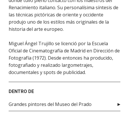
donde tuvo pleno contacto con los maestros del
Renacimiento italiano. Su personalísima síntesis de
las técnicas pictóricas de oriente y occidente
produjo uno de los estilos más originales de la
historia del arte europeo.
Miguel Ángel Trujillo se licenció por la Escuela
Oficial de Cinematografía de Madrid en Dirección de
Fotografía (1972). Desde entonces ha producido,
fotografiado y realizado largometrajes,
documentales y spots de publicidad.
DENTRO DE
Grandes pintores del Museo del Prado