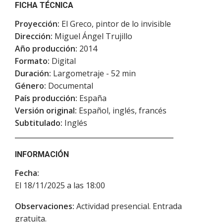
FICHA TÉCNICA
Proyección:
El Greco, pintor de lo invisible
Dirección:
Miguel Ángel Trujillo
Año producción:
2014
Formato:
Digital
Duración:
Largometraje - 52 min
Género:
Documental
País producción:
España
Versión original:
Español, inglés, francés
Subtitulado:
Inglés
INFORMACIÓN
Fecha:
El 18/11/2025 a las 18:00
Observaciones:
Actividad presencial. Entrada
gratuita.