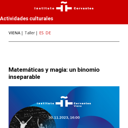
Actividades culturales
VIENA
Taller
ES
DE
Matemáticas y magia: un binomio
inseparable