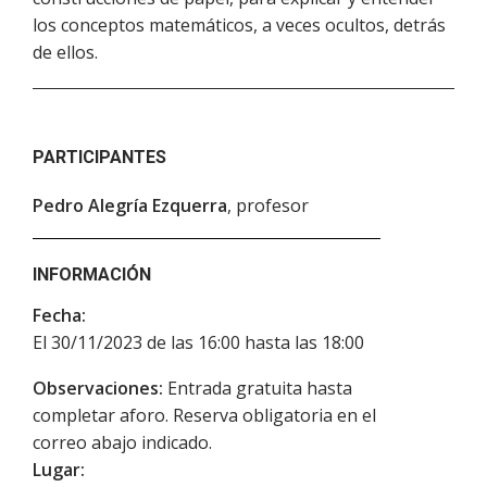
los conceptos matemáticos, a veces ocultos, detrás
de ellos.
PARTICIPANTES
Pedro Alegría Ezquerra
, profesor
INFORMACIÓN
Fecha:
El 30/11/2023 de las 16:00 hasta las 18:00
Observaciones:
Entrada gratuita hasta
completar aforo. Reserva obligatoria en el
correo abajo indicado.
Lugar: