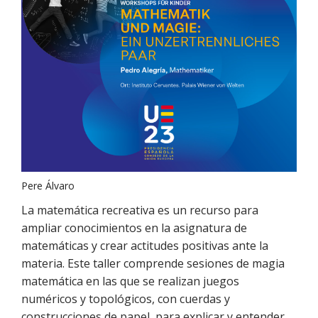
Pere Álvaro
La matemática recreativa es un recurso para
ampliar conocimientos en la asignatura de
matemáticas y crear actitudes positivas ante la
materia. Este taller comprende sesiones de magia
matemática en las que se realizan juegos
numéricos y topológicos, con cuerdas y
construcciones de papel, para explicar y entender