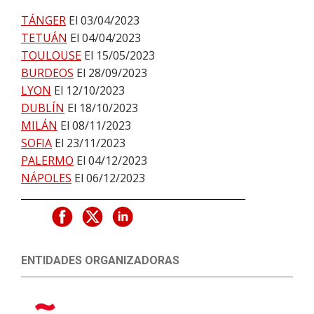
TÁNGER
El 03/04/2023
TETUÁN
El 04/04/2023
TOULOUSE
El 15/05/2023
BURDEOS
El 28/09/2023
LYON
El 12/10/2023
DUBLÍN
El 18/10/2023
MILÁN
El 08/11/2023
SOFIA
El 23/11/2023
PALERMO
El 04/12/2023
NÁPOLES
El 06/12/2023
ENTIDADES ORGANIZADORAS