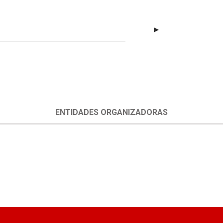
ENTIDADES ORGANIZADORAS