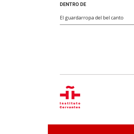
DENTRO DE
El guardarropa del bel canto