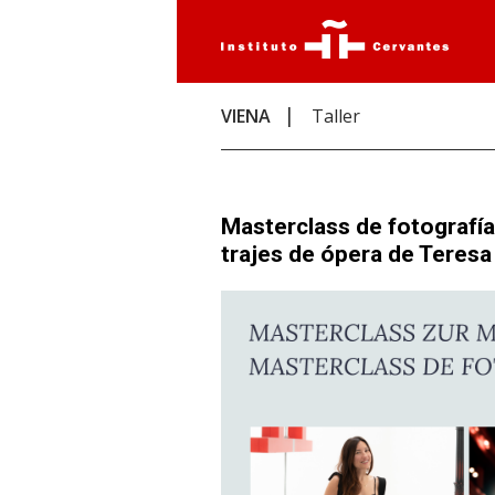
VIENA
Taller
Masterclass de fotografía
trajes de ópera de Teres